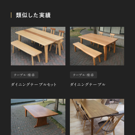
類似した実績
テーブル・座卓
テーブル・座卓
ダイニングテーブルセット
ダイニングテーブル