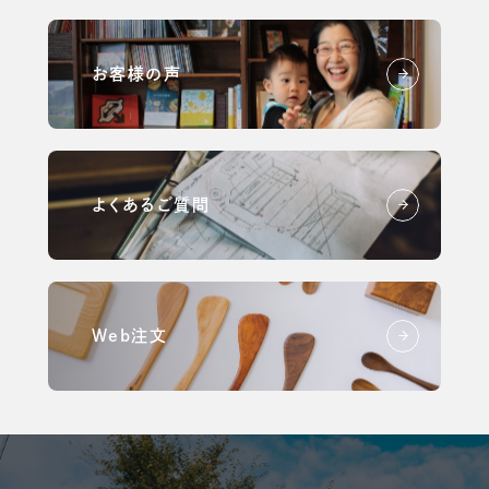
お客様の声
よくあるご質問
Web注文