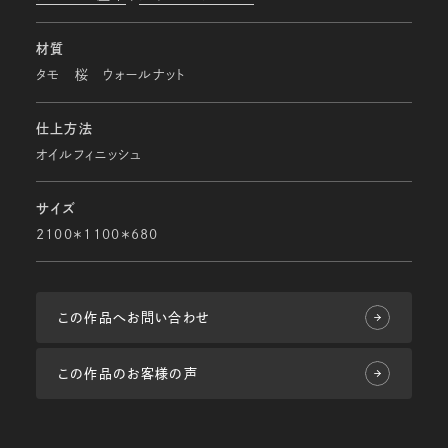
材質
タモ 桜 ウォールナット
仕上方法
オイルフィニッシュ
サイズ
2100＊1100＊680
この作品へお問い合わせ
この作品のお客様の声