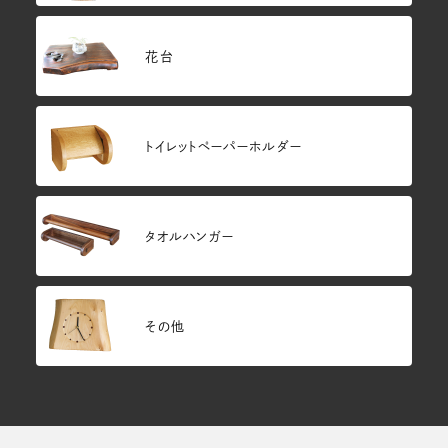
花台
トイレットペーパーホルダー
タオルハンガー
その他