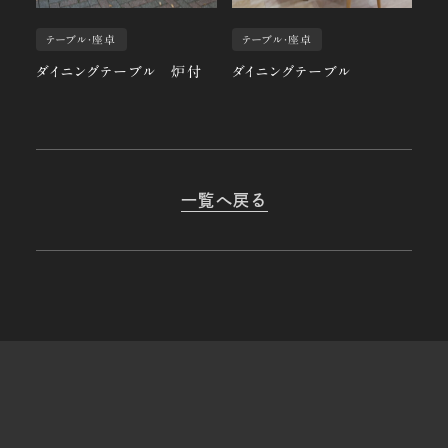
テーブル・座卓
テーブル・座卓
ダイニングテーブル 炉付
ダイニングテーブル
一覧へ戻る