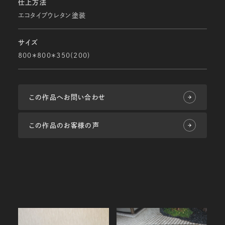
仕上方法
エコタイプウレタン塗装
サイズ
800＊800＊350(200)
この作品へお問い合わせ
この作品のお客様の声