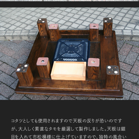
コタツとしても使用されますので天板の反りが恐いのです
が、大人しく素直なタモを厳選して製作しました。天板は鋸
目を入れて市松模様に仕上げていますので、独特の風合い