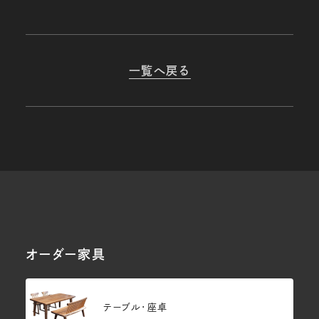
一覧へ戻る
オーダー家具
テーブル・座卓