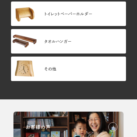
トイレットペーパーホルダー
タオルハンガー
その他
お客様の声