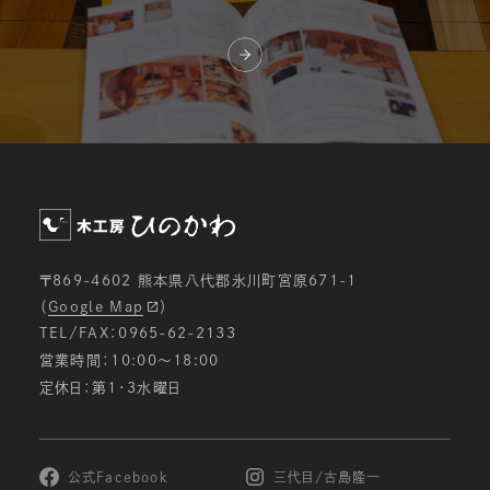
〒869-4602 熊本県八代郡氷川町宮原671-1
（
Google Map
）
TEL/FAX：0965-62-2133
営業時間：10:00〜18:00
定休日：第1・3水曜日
公式Facebook
三代目/古島隆一