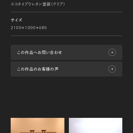
エコタイプウレタン塗装（クリア）
サイズ
2100＊1000＊680
この作品へお問い合わせ
この作品のお客様の声