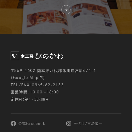
〒869-4602 熊本県八代郡氷川町宮原671-1
（
Google Map
）
TEL/FAX：0965-62-2133
営業時間：10:00〜18:00
定休日：第1・3水曜日
公式Facebook
三代目/古島隆一