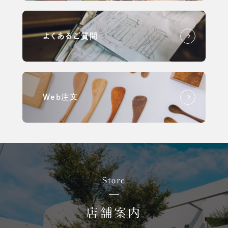
よくあるご質問
Web注文
Store
店舗案内