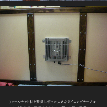
ウォールナット材を贅沢に使った大きなダイニングテーブル