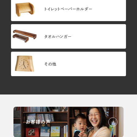
トイレットペーパーホルダー
タオルハンガー
その他
お客様の声