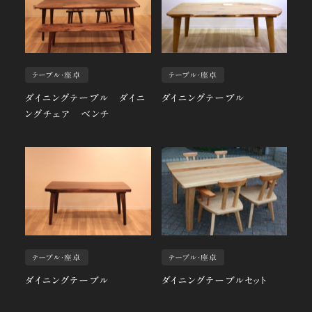
テーブル・座卓
テーブル・座卓
ダイニングテーブル ダイニ
ダイニングテーブル
ングチェア ベンチ
テーブル・座卓
テーブル・座卓
ダイニングテーブル
ダイニングテーブルセット