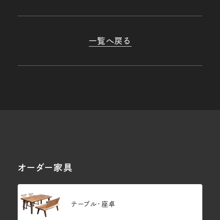
一覧へ戻る
オーダー家具
テーブル・座卓