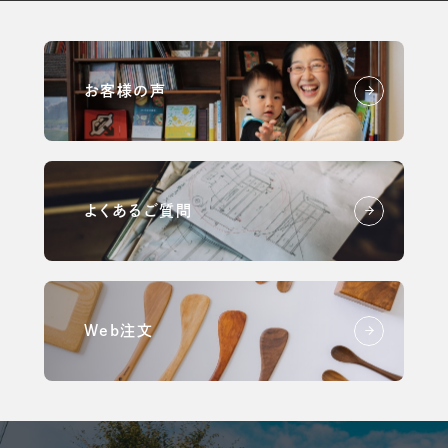
お客様の声
よくあるご質問
Web注文