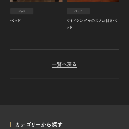
ベッド
ベッド
ベッド
ワイドシングルのスノコ付きベ
ッド
一覧へ戻る
カテゴリーから探す