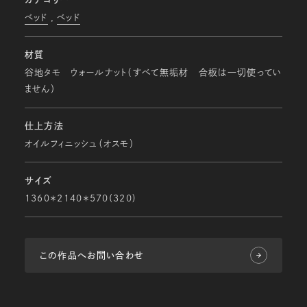
ベッド
ベッド
材質
谷地タモ ウォールナット（すべて無垢材 合板は一切使ってい
ません）
仕上方法
オイルフィニッシュ（オスモ）
サイズ
1360＊2140＊570(320)
この作品へお問い合わせ