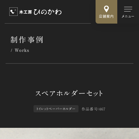
店舗案内
メニュー
制作事例
Works
作品番号：467
トイレットペーパーホルダー