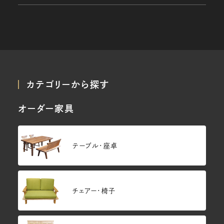
カテゴリーから探す
オーダー家具
テーブル・座卓
チェアー・椅子