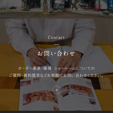
Contact
お問い合わせ
オーダー家具・修理・
ショールームについての
ご質問・資料請求など
お気軽にお問い合わせください。