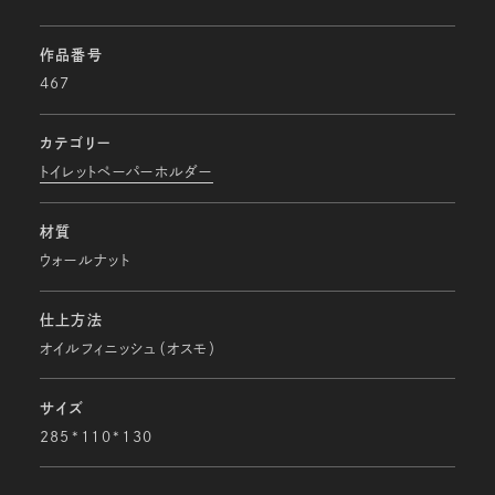
作品番号
467
カテゴリー
トイレットペーパーホルダー
材質
ウォールナット
仕上方法
オイルフィニッシュ（オスモ）
サイズ
285*110*130