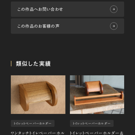
この作品へお問い合わせ
この作品のお客様の声
類似した実績
トイレットペーパーホルダー
トイレットペーパーホルダー
ワンタッチトイレペーパーホル
トイレットペーパーホルダー＆