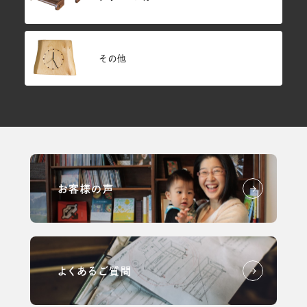
その他
お客様の声
よくあるご質問