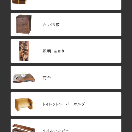
カラクリ箱
照明・あかり
花台
トイレットペーパーホルダー
タオルハンガー