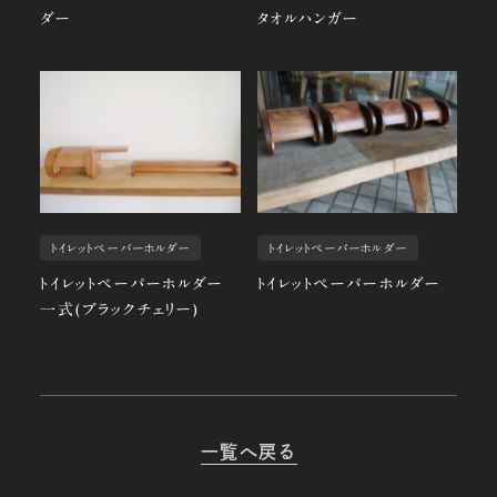
ダー
タオルハンガー
トイレットペーパーホルダー
トイレットペーパーホルダー
トイレットペーパーホルダー
トイレットペーパーホルダー
一式(ブラックチェリー)
一覧へ戻る