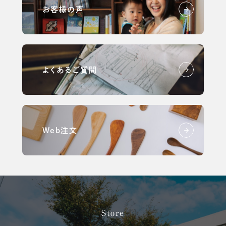
お客様の声
よくあるご質問
Web注文
Store