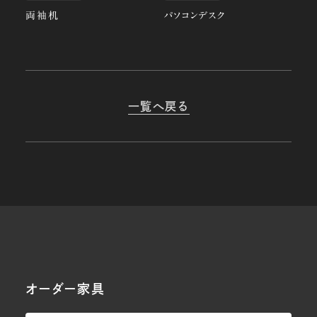
両袖机
パソコンデスク
一覧へ戻る
オーダー家具