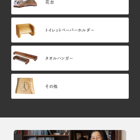
花台
トイレットペーパーホルダー
タオルハンガー
その他