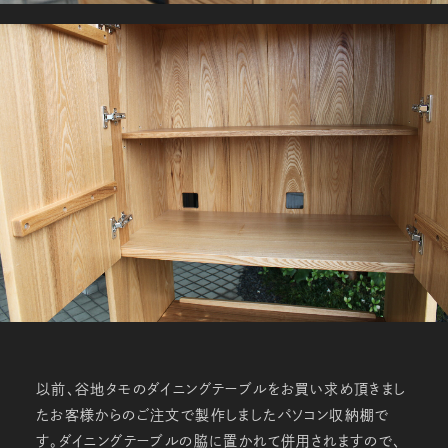
以前、谷地タモのダイニングテーブルをお買い求め頂きまし
たお客様からのご注文で製作しましたパソコン収納棚で
す。ダイニングテーブルの脇に置かれて併用されますので、