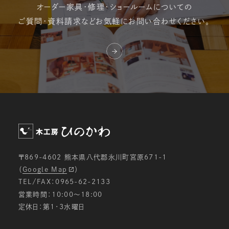
オーダー家具・修理・
ショールームについての
ご質問・資料請求など
お気軽にお問い合わせください。
〒869-4602 熊本県八代郡氷川町宮原671-1
（
Google Map
）
TEL/FAX：0965-62-2133
営業時間：10:00〜18:00
定休日：第1・3水曜日