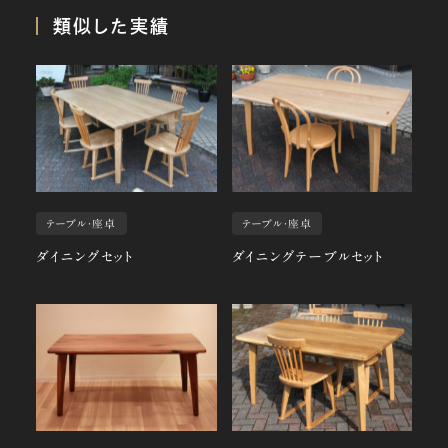
類似した実績
テーブル・座卓
テーブル・座卓
ダイニングセット
ダイニングテーブルセット