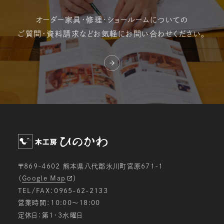
オーダー家具・修理・
ショールームについての
ご質問・資料請求など
お気軽にお問い合わせください。
〒869-4602 熊本県八代郡氷川町宮原671-1
（
Google Map
）
TEL/FAX：0965-62-2133
営業時間：10:00〜18:00
定休日：第1・3水曜日