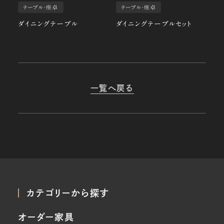
テーブル・座卓
テーブル・座卓
ダイニングテーブル
ダイニングテーブルセット
一覧へ戻る
カテゴリーから探す
オーダー家具