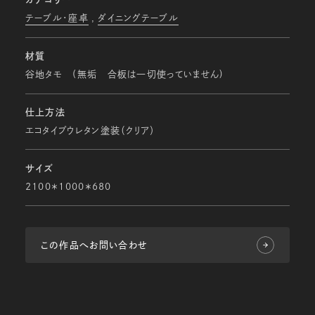
テーブル・座卓
ダイニングテーブル
材質
谷地タモ (無垢 合板は一切使っていません)
仕上方法
エコタイプウレタン塗装（クリア）
サイズ
2100＊1000＊680
この作品へお問い合わせ