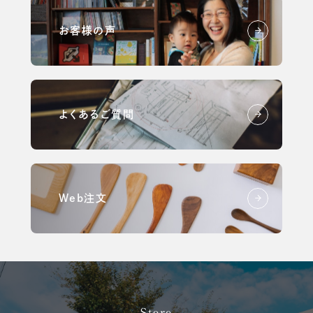
お客様の声
よくあるご質問
Web注文
Store