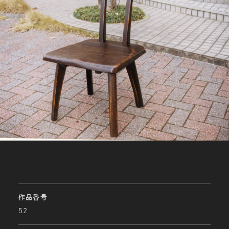
作品番号
52