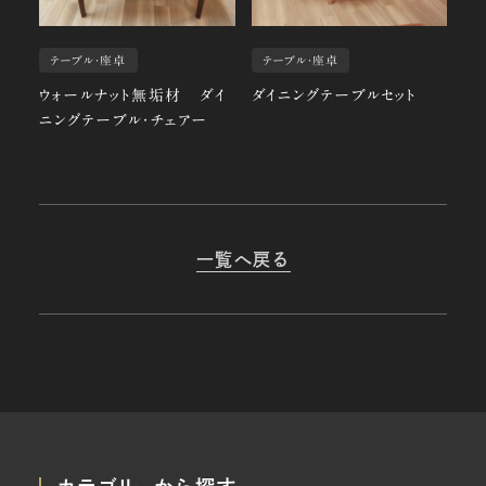
テーブル・座卓
テーブル・座卓
ウォールナット無垢材 ダイ
ダイニングテーブルセット
ニングテーブル・チェアー
一覧へ戻る