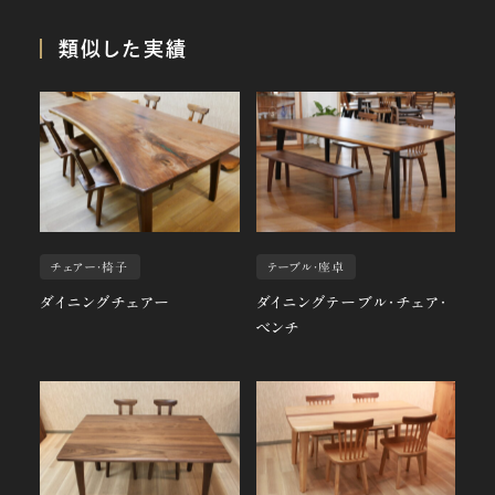
類似した実績
チェアー・椅子
テーブル・座卓
ダイニングチェアー
ダイニングテーブル・チェア・
ベンチ