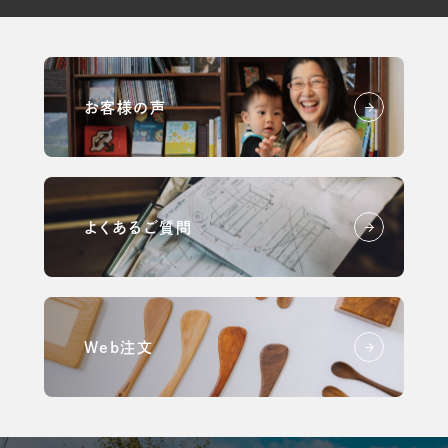
お客様の声
よくあるご質問
Web注文