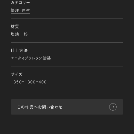
カテゴリー
修理・再生
材質
塩地 杉
仕上方法
エコタイプウレタン塗装
サイズ
1350*1300*400
この作品へお問い合わせ