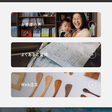
お客様の声
よくあるご質問
Web注文