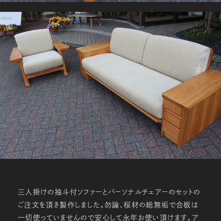
三人掛けの抽斗付ソファーとパーソナルチェアーのセットの
ご注文を頂き製作しました。勿論、桜材の総無垢で合板は
一切使っていませんので安心して永年お使い頂けます。ア