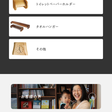
トイレットペーパーホルダー
タオルハンガー
その他
お客様の声