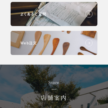
よくあるご質問
Web注文
Store
店舗案内