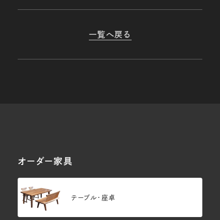
一覧へ戻る
オーダー家具
テーブル・座卓