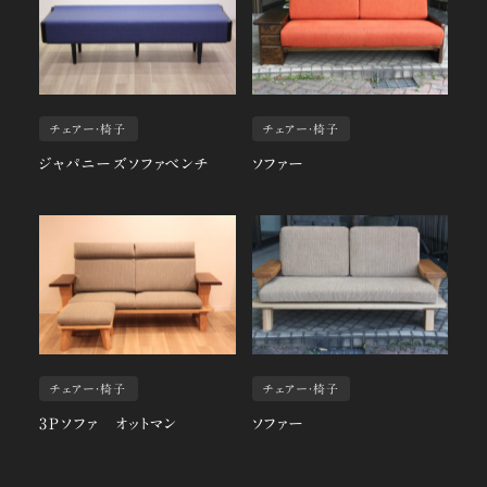
チェアー・椅子
チェアー・椅子
ジャパニーズソファベンチ
ソファー
チェアー・椅子
チェアー・椅子
3Pソファ オットマン
ソファー