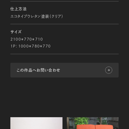
仕上方法
エコタイプウレタン塗装（クリア）
サイズ
2100＊770＊710
１P：1000＊780＊770
この作品へお問い合わせ