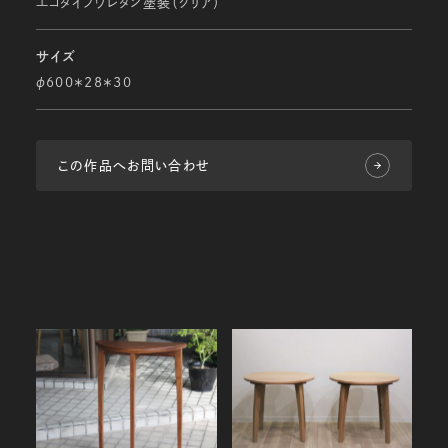
エコタイプウレタン塗装（クリア）
サイズ
φ600＊28＊30
この作品へお問い合わせ