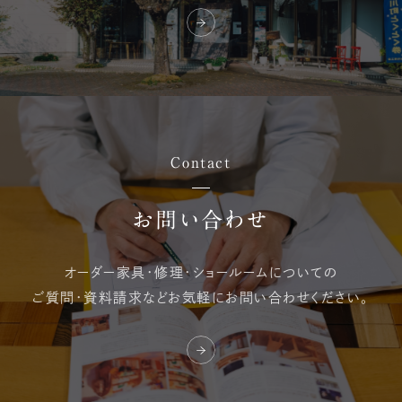
Contact
お問い合わせ
オーダー家具・修理・
ショールームについての
ご質問・資料請求など
お気軽にお問い合わせください。