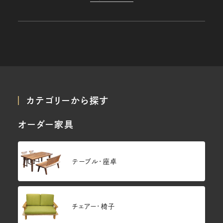
カテゴリーから探す
オーダー家具
テーブル・座卓
チェアー・椅子