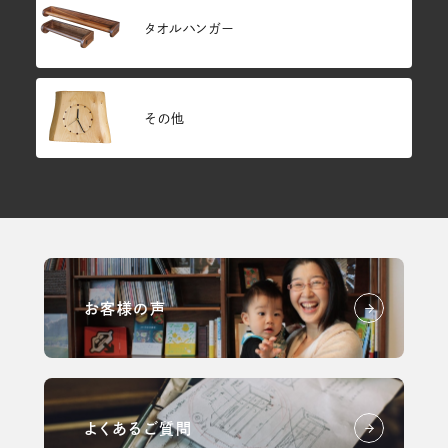
タオルハンガー
その他
お客様の声
よくあるご質問