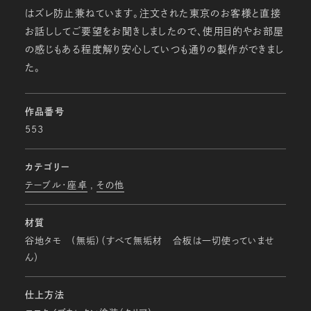
はズレ防止兼ねています。注文された東京のお客様と直接
お話ししてご要望をお聞きしましたので、使用目的やお部屋
の感じもある程度解り安心していつも通りの製作ができまし
た。
作品番号
553
カテゴリー
テーブル・座卓
その他
材質
谷地タモ (無垢)（すべて無垢材 合板は一切使っていませ
ん）
仕上方法