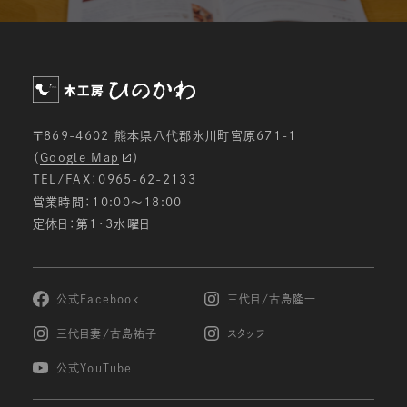
〒869-4602 熊本県八代郡氷川町宮原671-1
（
Google Map
）
TEL/FAX：0965-62-2133
営業時間：10:00〜18:00
定休日：第1・3水曜日
公式Facebook
三代目/古島隆一
三代目妻/古島祐子
スタッフ
公式YouTube