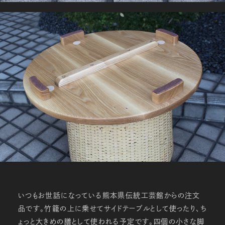
いつもお世話になっている熊本県伝統工芸館からの注文
品です。竹籠の上に乗せてサイドテーブルとして使ったり、ち
ょっと大きめの膳として使われる予定です。四個の小さな脚