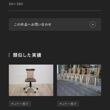
ＳＨ＝380
この作品へお問い合わせ
類似した実績
チェアー・椅子
チェアー・椅子