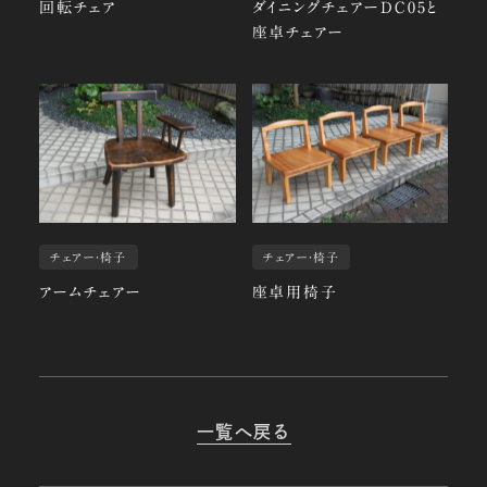
回転チェア
ダイニングチェアーDC05と
座卓チェアー
チェアー・椅子
チェアー・椅子
アームチェアー
座卓用椅子
一覧へ戻る