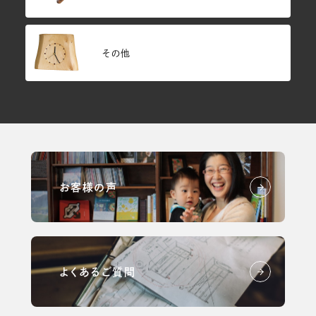
その他
お客様の声
よくあるご質問