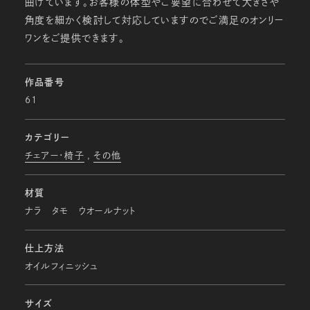
曲げています。お客様の体型やご要望に合わせて大きさや
角度を細かく検討して対応していますのでご満足のオンリー
ワンをご提供できます。
作品番号
61
カテゴリー
チェアー・椅子
その他
材質
ナラ タモ ウオールナット
仕上方法
オイルフィニッシュ
サイズ