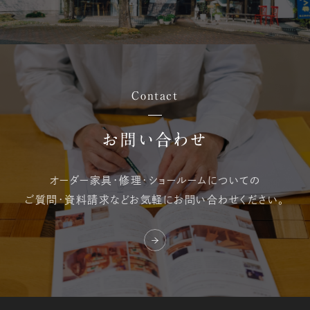
Contact
お問い合わせ
オーダー家具・修理・
ショールームについての
ご質問・資料請求など
お気軽にお問い合わせください。