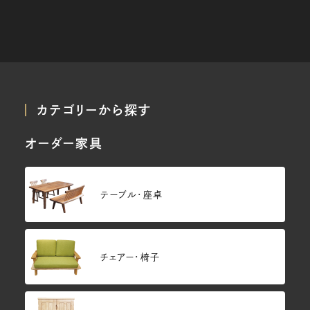
カテゴリーから探す
オーダー家具
テーブル・座卓
チェアー・椅子