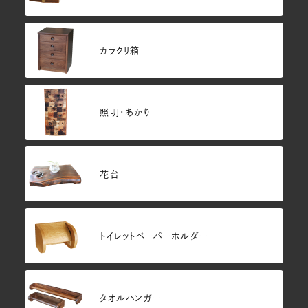
カラクリ箱
照明・あかり
花台
トイレットペーパーホルダー
タオルハンガー