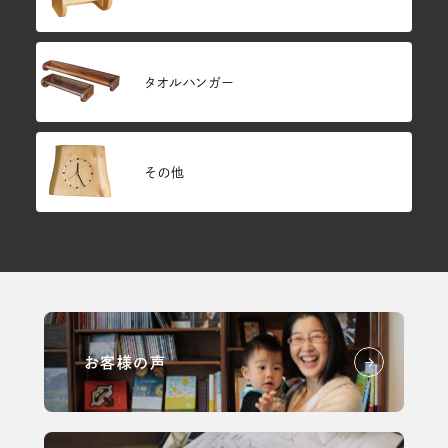
タオルハンガー
その他
お客様の声