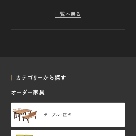
一覧へ戻る
カテゴリーから探す
オーダー家具
テーブル・座卓