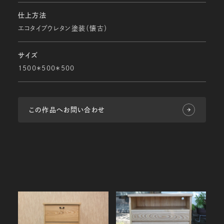
仕上方法
エコタイプウレタン塗装（懐古）
サイズ
1500＊500＊500
この作品へお問い合わせ