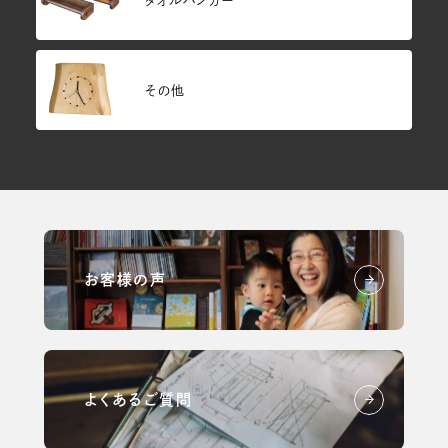
その他
お客様の声
よくあるご質問