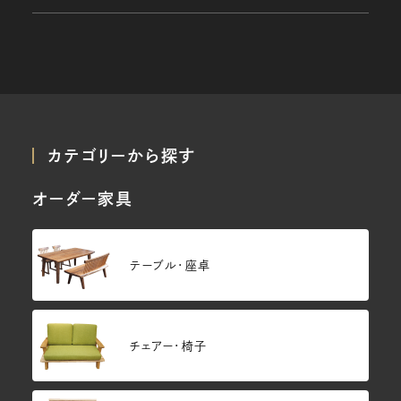
カテゴリーから探す
オーダー家具
テーブル・座卓
チェアー・椅子