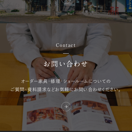
Contact
お問い合わせ
オーダー家具・修理・
ショールームについての
ご質問・資料請求など
お気軽にお問い合わせください。