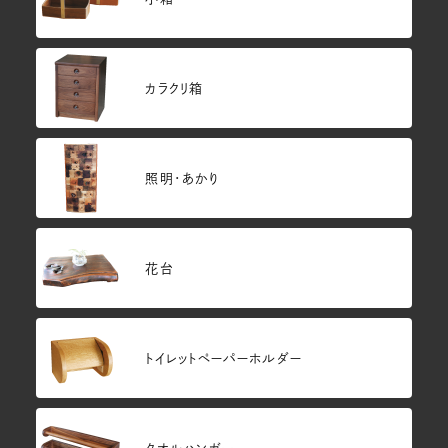
カラクリ箱
照明・あかり
花台
トイレットペーパーホルダー
タオルハンガー