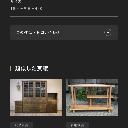
サイズ
1800＊900＊450
この作品へお問い合わせ
類似した実績
収納家具
収納家具