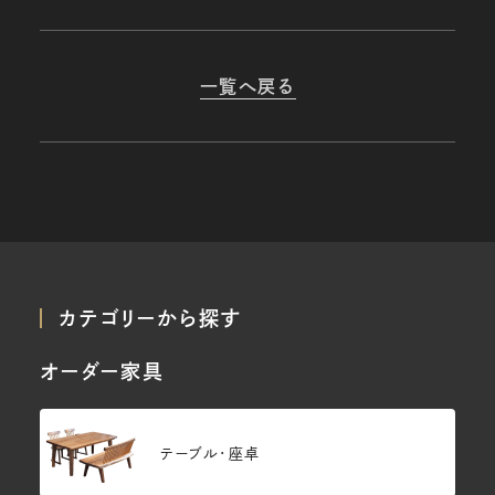
一覧へ戻る
カテゴリーから探す
オーダー家具
テーブル・座卓