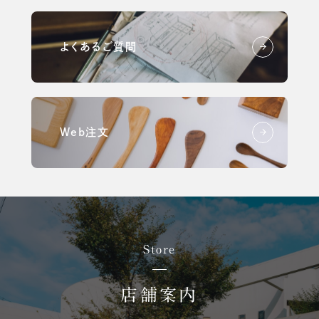
よくあるご質問
Web注文
Store
店舗案内