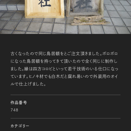
古くなったので同じ鳥居額をとご注文頂きました。ボロボロ
になった鳥居額を持ってきて頂いたので全く同じに制作し
ました。縁は四方コロビといって若干技術のいる仕口になっ
ています。ヒノキ材でも白木だと腐れ易いので外装用のオイ
ルで仕上げました。
作品番号
748
カテゴリー