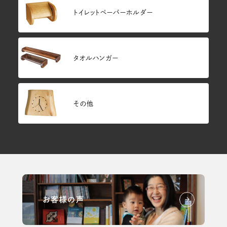
トイレットペーパーホルダー
タオルハンガー
その他
お客様の声