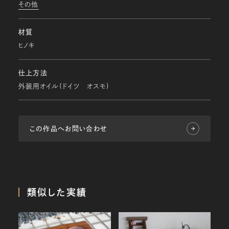
その他
材質
ヒノキ
仕上方法
外装用オイル(ドイツ オスモ)
この作品へお問い合わせ
類似した実績