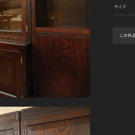
サイズ
この作