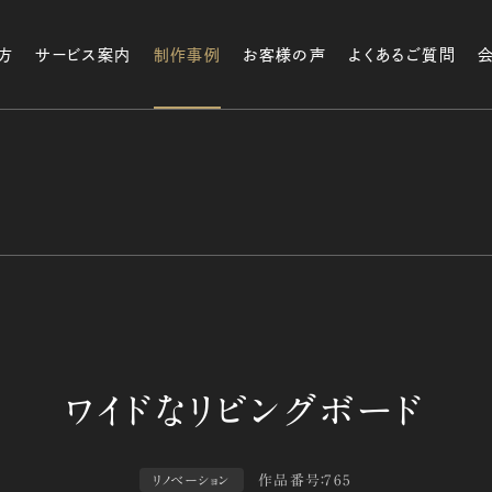
方
サービス案内
制作事例
お客様の声
よくあるご質問
作品番号：765
リノベーション