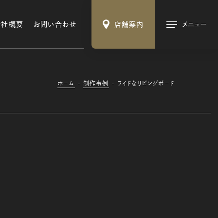
会社概要
お問い合わせ
店舗案内
メニュー
ホーム
制作事例
ワイドなリビングボード