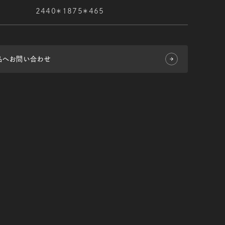
2440＊1875＊465
品へお問い合わせ