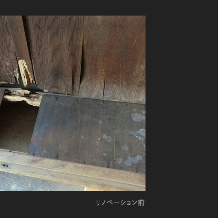
リノベーション前