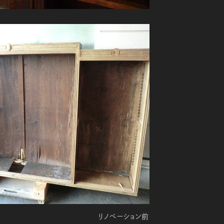
リノベーション前