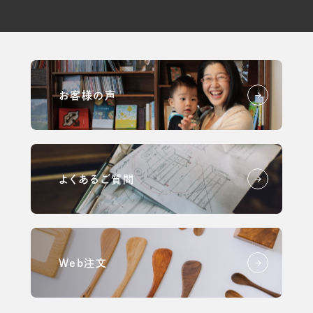
お客様の声
よくあるご質問
Web注文