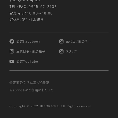
（
Google Map
）
TEL/FAX：0965-62-2133
営業時間：10:00〜18:00
定休日：第1・3水曜日
公式Facebook
三代目/古島隆一
三代目妻/古島祐子
スタッフ
公式YouTube
特定商取引法に基づく表記
Webサイトのご利用にあたって
Copyright © 2022 HINOKAWA All Right Reserved.