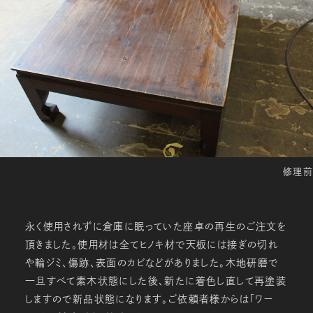
修理前
永く使用されずに倉庫に眠っていた座卓の再生のご注文を
頂きました。使用材は全てヒノキ材で天板には接ぎの切れ
や輪ジミ、傷跡、表面のカビなどがありました。木地研磨で
一旦すべて素木状態にした後、新たに着色し直して再塗装
しますので新品状態になります。ご依頼者様からは「ワー