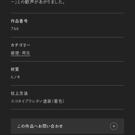
ー」との歓声があがりました。
作品番号
766
カテゴリー
修理・再生
材質
ヒノキ
仕上方法
エコタイプウレタン塗装（着色）
この作品へお問い合わせ