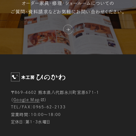
オーダー家具・修理・
ショールームについての
ご質問・資料請求など
お気軽にお問い合わせください。
〒869-4602 熊本県八代郡氷川町宮原671-1
（
Google Map
）
TEL/FAX：0965-62-2133
営業時間：10:00〜18:00
定休日：第1・3水曜日