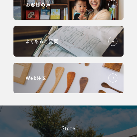
お客様の声
よくあるご質問
Web注文
Store