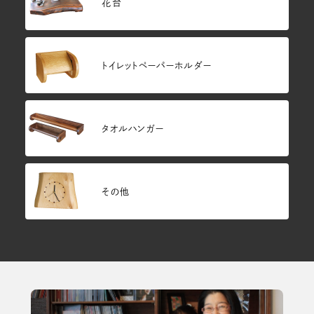
花台
トイレットペーパーホルダー
タオルハンガー
その他