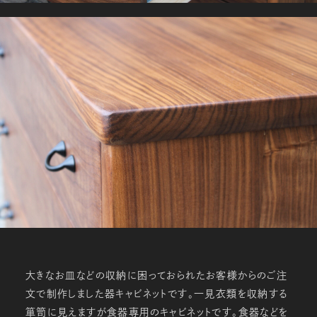
大きなお皿などの収納に困っておられたお客様からのご注
文で制作しました器キャビネットです。一見衣類を収納する
箪笥に見えますが食器専用のキャビネットです。食器などを