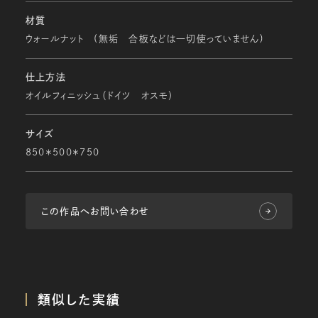
材質
ウォールナット (無垢 合板などは一切使っていません)
仕上方法
オイルフィニッシュ（ドイツ オスモ）
サイズ
850＊500＊750
この作品へお問い合わせ
類似した実績