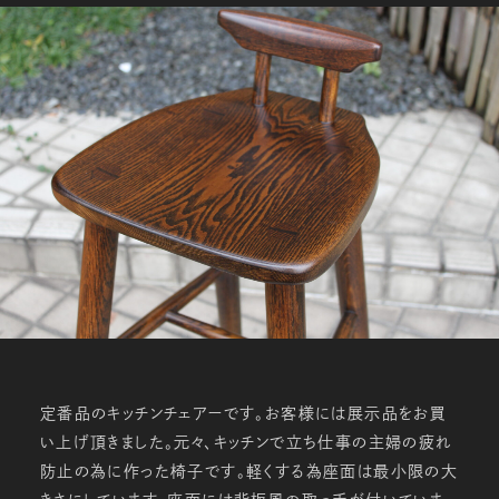
定番品のキッチンチェアーです。お客様には展示品をお買
い上げ頂きました。元々、キッチンで立ち仕事の主婦の疲れ
防止の為に作った椅子です。軽くする為座面は最小限の大