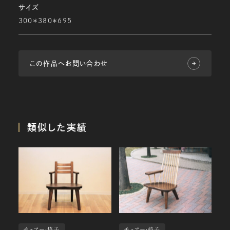
サイズ
300＊380＊695
この作品へお問い合わせ
類似した実績
チェアー・椅子
チェアー・椅子