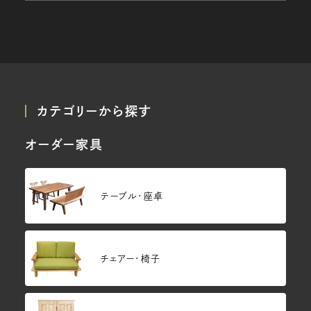
カテゴリーから探す
オーダー家具
テーブル・座卓
チェアー・椅子