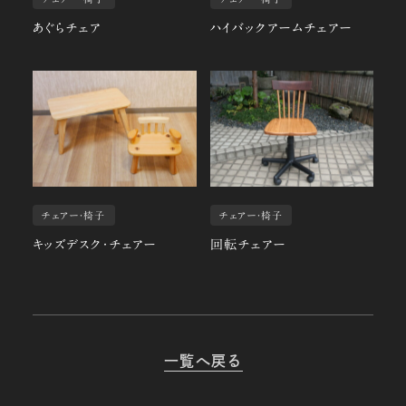
あぐらチェア
ハイバックアームチェアー
チェアー・椅子
チェアー・椅子
キッズデスク・チェアー
回転チェアー
一覧へ戻る