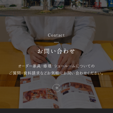
Contact
お問い合わせ
オーダー家具・修理・
ショールームについての
ご質問・資料請求など
お気軽にお問い合わせください。