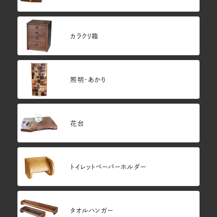
カラクリ箱
照明・あかり
花台
トイレットペーパーホルダー
タオルハンガー