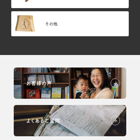
その他
お客様の声
よくあるご質問