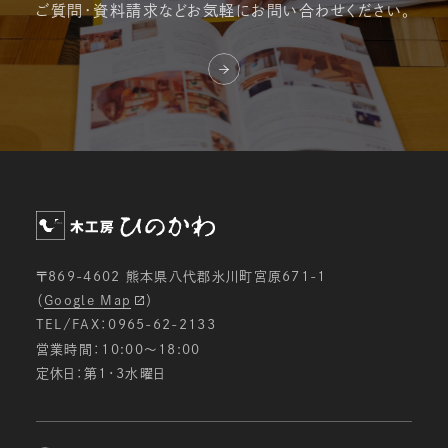
ご質問・資料請求など
お気軽にお問い合わせください。
〒869-4602 熊本県八代郡氷川町宮原671-1
（
Google Map
）
TEL/FAX：0965-62-2133
営業時間：10:00〜18:00
定休日：第1・3水曜日