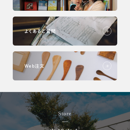
よくあるご質問
Web注文
Store