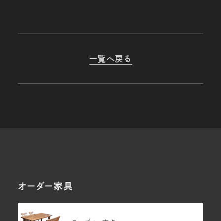
一覧へ戻る
オーダー家具