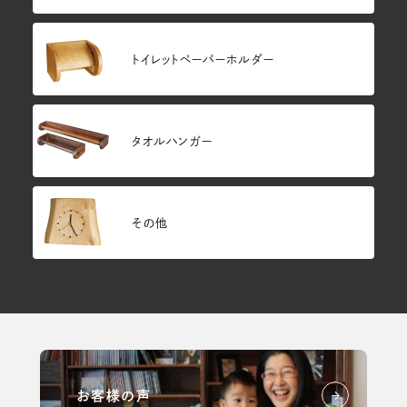
トイレットペーパーホルダー
タオルハンガー
その他
お客様の声