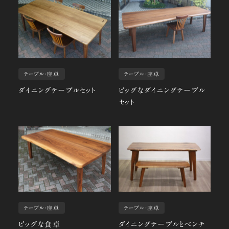
テーブル・座卓
テーブル・座卓
ダイニングテーブルセット
ビッグなダイニングテーブル
セット
テーブル・座卓
テーブル・座卓
ビッグな食卓
ダイニングテーブルとベンチ