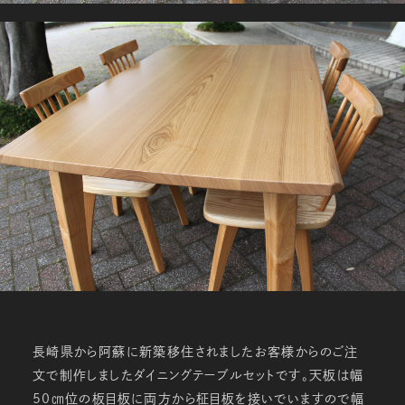
長崎県から阿蘇に新築移住されましたお客様からのご注
文で制作しましたダイニングテーブルセットです。天板は幅
50㎝位の板目板に両方から柾目板を接いでいますので幅