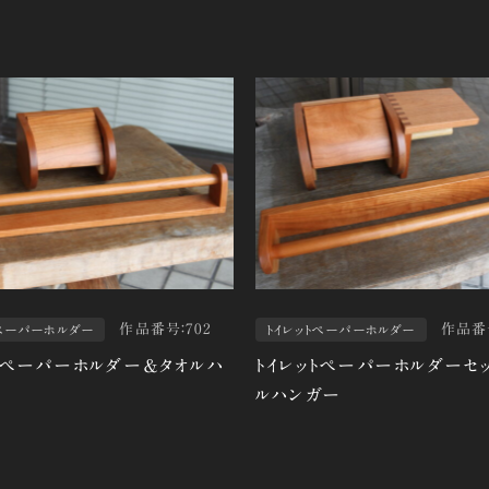
作品番号：702
作品番号
トペーパーホルダー
トイレットペーパーホルダー
トペーパーホルダー＆タオルハ
トイレットペーパーホルダーセッ
ルハンガー