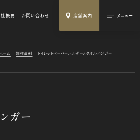
会社概要
お問い合わせ
店舗案内
メニュー
ホーム
制作事例
トイレットペーパーホルダーとタオルハンガー