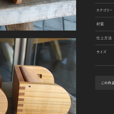
カテゴリー
材質
仕上方法
サイズ
この作