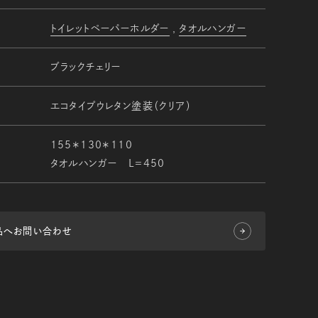
トイレットペーパーホルダー
タオルハンガー
ブラックチェリー
エコタイプウレタン塗装（クリア）
155＊130＊110
タオルハンガー Ｌ＝450
品へお問い合わせ