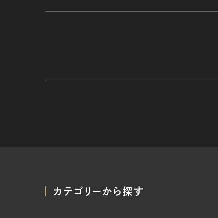
カテゴリーから探す