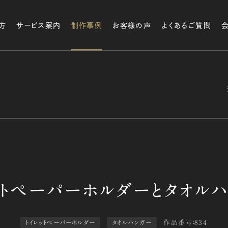
方
サービス案内
制作事例
お客様の声
よくあるご質問
作品番号：834
トイレットペーパーホルダー
タオルハンガー