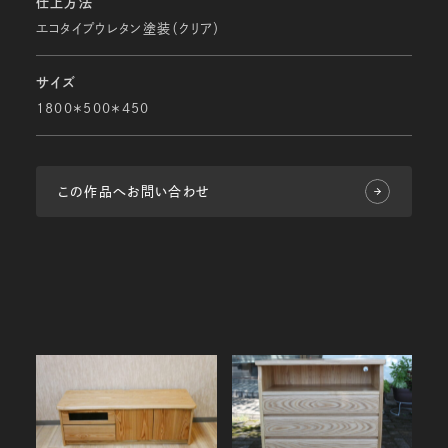
仕上方法
エコタイプウレタン塗装（クリア）
サイズ
1800＊500＊450
この作品へお問い合わせ