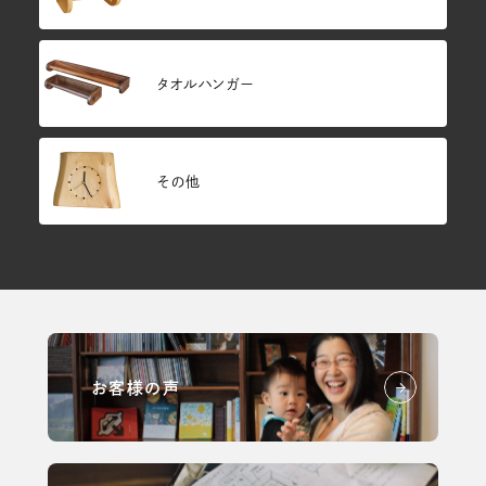
タオルハンガー
その他
お客様の声