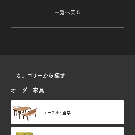
一覧へ戻る
カテゴリーから探す
オーダー家具
テーブル・座卓