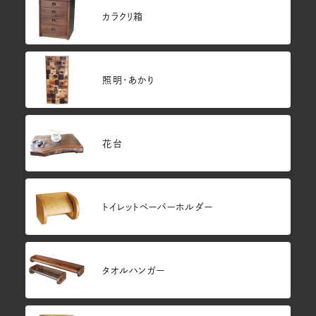
カラクリ箱
照明・あかり
花台
トイレットペーパーホルダー
タオルハンガー