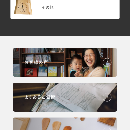
その他
お客様の声
よくあるご質問