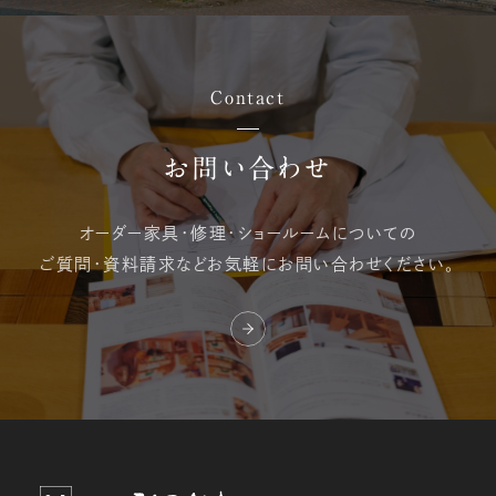
Contact
お問い合わせ
オーダー家具・修理・
ショールームについての
ご質問・資料請求など
お気軽にお問い合わせください。