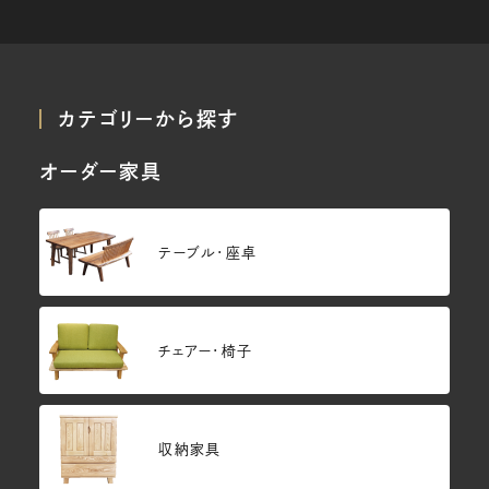
カテゴリーから探す
オーダー家具
テーブル・座卓
チェアー・椅子
収納家具