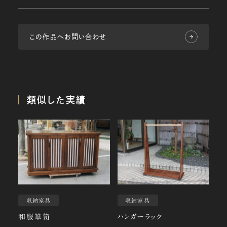
この作品へお問い合わせ
類似した実績
収納家具
収納家具
和服箪笥
ハンガーラック