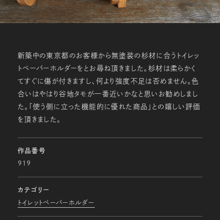
新築中の東京都のお客様から無塗装の杉材に合うトイレッ
トペーパーホルダーをとお尋ね頂きました。杉材は柔らかく
てすぐに傷が付きますし、何より強度不足は否めません。色
合いはやはり谷地タモが一番近いかなと思いお勧めしまし
た。「使う側に立った機能的に優れた商品」との嬉しい評価
を頂きました。
作品番号
919
カテゴリー
トイレットペーパーホルダー