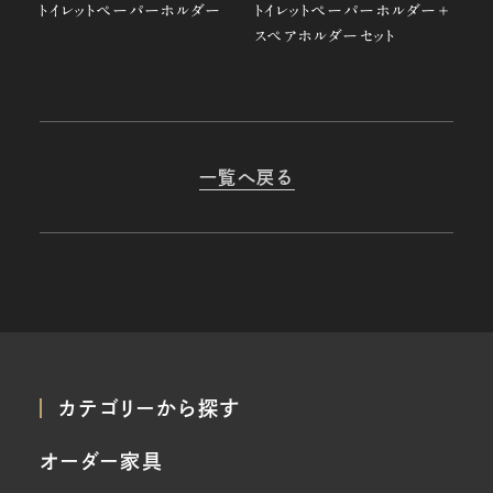
トイレットペーパーホルダー
トイレットペーパーホルダー＋
スペアホルダーセット
一覧へ戻る
カテゴリーから探す
オーダー家具