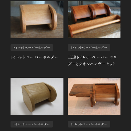
トイレットペーパーホルダー
トイレットペーパーホルダー
トイレットペーパーホルダー
二連トイレットペーパーホル
ダーとタオルハンガーセット
トイレットペーパーホルダー
トイレットペーパーホルダー