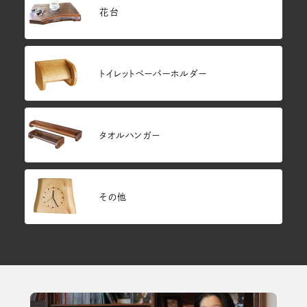
花台
トイレットペーパーホルダー
タオルハンガー
その他