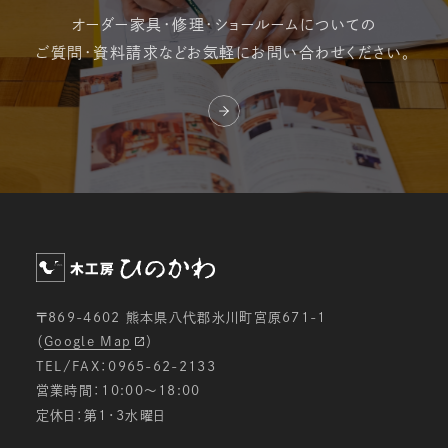
オーダー家具・修理・
ショールームについての
ご質問・資料請求など
お気軽にお問い合わせください。
〒869-4602 熊本県八代郡氷川町宮原671-1
（
Google Map
）
TEL/FAX：0965-62-2133
営業時間：10:00〜18:00
定休日：第1・3水曜日