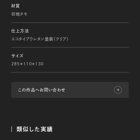
材質
谷地タモ
仕上方法
エコタイプウレタン塗装（クリア）
サイズ
285＊110＊130
この作品へお問い合わせ
類似した実績