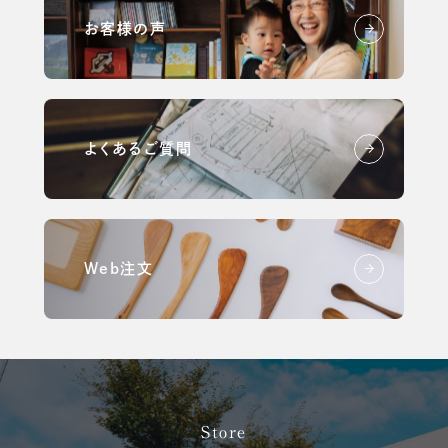
お客様の声
よくあるご質問
Web注文
Store