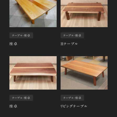
テーブル・座卓
テーブル・座卓
座卓
Hテーブル
テーブル・座卓
テーブル・座卓
座卓
リビングテーブル