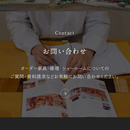
Contact
お問い合わせ
オーダー家具・修理・
ショールームについての
ご質問・資料請求など
お気軽にお問い合わせください。