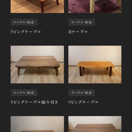
テーブル・座卓
テーブル・座卓
リビングテーブル
Hテーブル
テーブル・座卓
テーブル・座卓
リビングテーブル抽斗付き
リビングテーブル