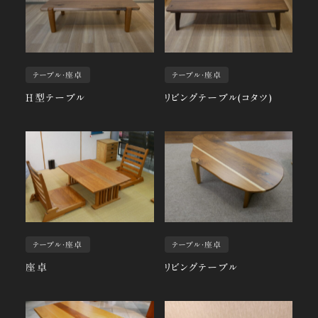
テーブル・座卓
テーブル・座卓
H型テーブル
リビングテーブル(コタツ)
テーブル・座卓
テーブル・座卓
座卓
リビングテーブル