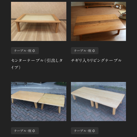
テーブル・座卓
テーブル・座卓
センターテーブル（引出しタ
チギリ入りリビングテーブル
イプ）
テーブル・座卓
テーブル・座卓