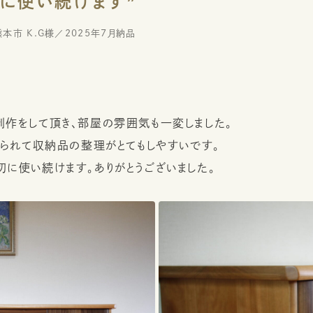
熊本市 K.G様
2025年7月納品
作をして頂き、部屋の雰囲気も一変しました。
えられて収納品の整理がとてもしやすいです。
に使い続けます。ありがとうございました。