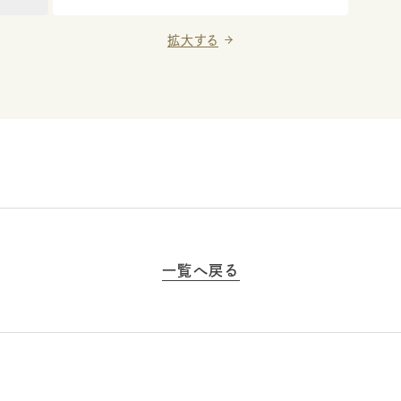
拡大する
一覧へ戻る