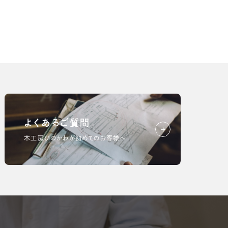
よくあるご質問
木工房ひのかわが初めてのお客様へ