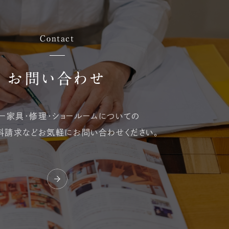
Contact
お問い合わせ
ー家具・修理・
ショールームについての
料請求など
お気軽にお問い合わせください。