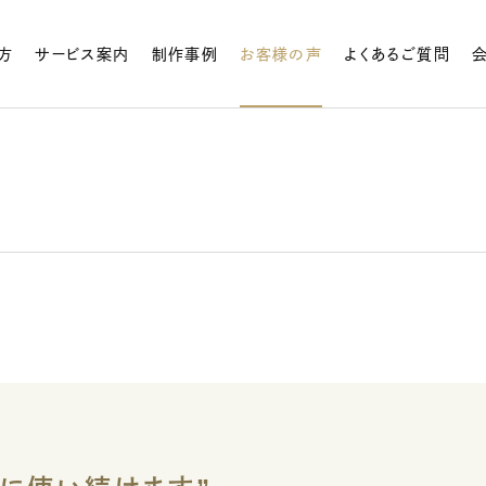
方
サービス案内
制作事例
お客様の声
よくあるご質問