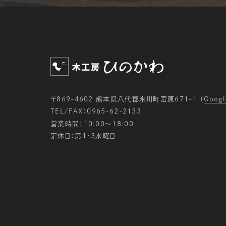
〒869-4602 熊本県八代郡氷川町宮原671-1
（
Googl
TEL/FAX：0965-62-2133
営業時間：10:00〜18:00
定休日：第1・3水曜日