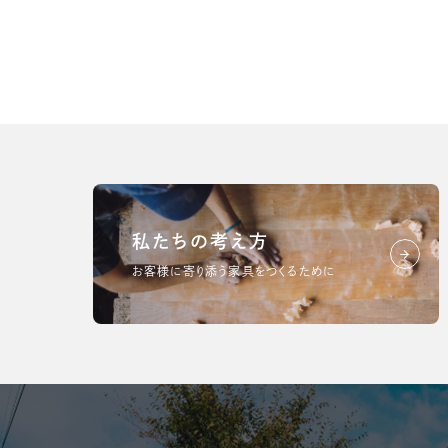
私たちの考え方
お客様に寄り添う家具をつくるために