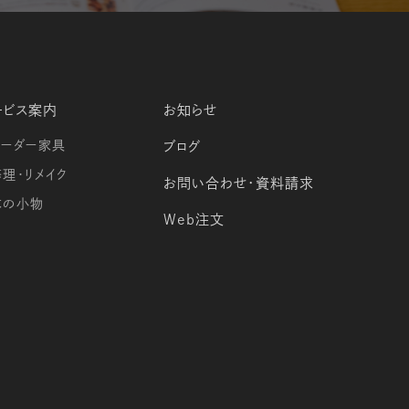
ービス案内
お知らせ
オーダー家具
ブログ
修理・リメイク
お問い合わせ・資料請求
木の小物
Web注文