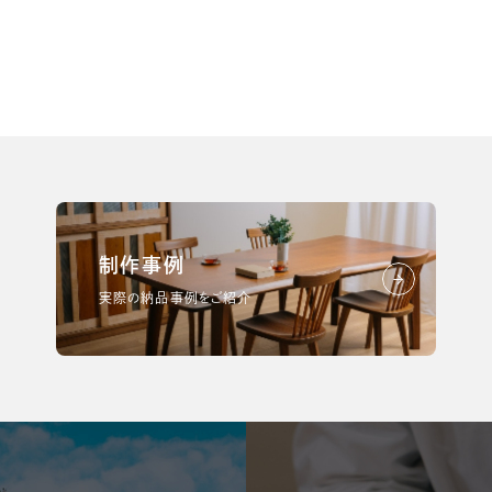
制作事例
実際の納品事例をご紹介