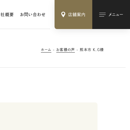
会社概要
お問い合わせ
店舗案内
メニュー
ホーム
お客様の声
熊本市 K.G様