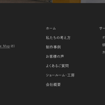
ホーム
サ
私たちの考え方
e Map
）
制作事例
お客様の声
よくあるご質問
ショールーム・工房
会社概要