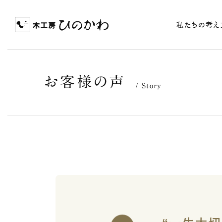
私たちの考え
お客様の声
Story