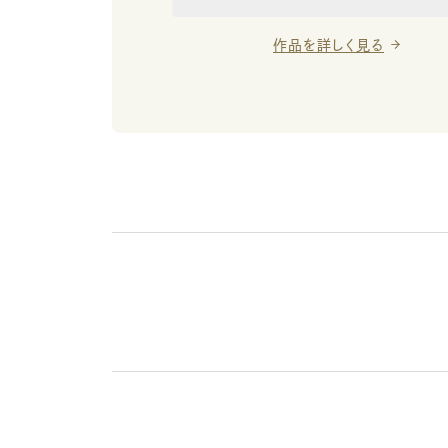
作品を詳しく見る