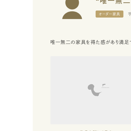
オーダー家具
唯一無二の家具を得た感があり満足