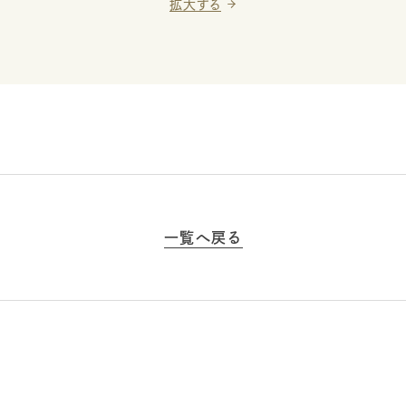
拡大する
一覧へ戻る