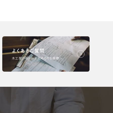
よくあるご質問
木工房ひのかわが初めてのお客様へ