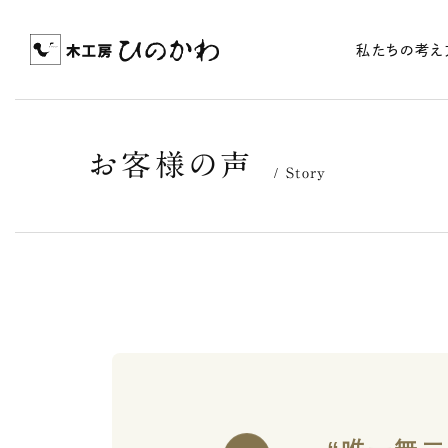
私たちの考え
お客様の声
Story