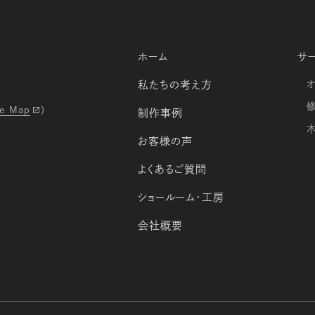
ホーム
サ
私たちの考え方
e Map
）
制作事例
お客様の声
よくあるご質問
ショールーム・工房
会社概要