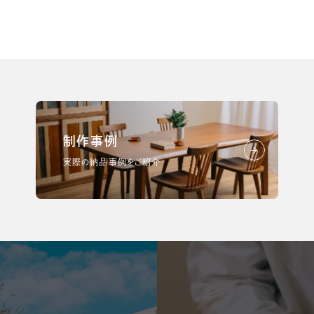
制作事例
実際の納品事例をご紹介