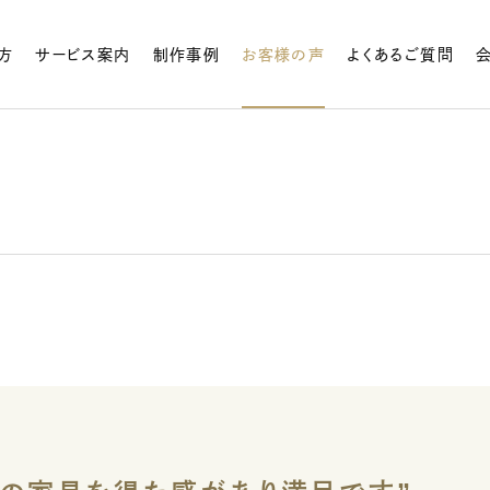
方
サービス案内
制作事例
お客様の声
よくあるご質問