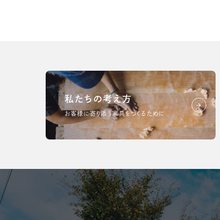
私たちの考え方
お客様に寄り添う家具をつくるために