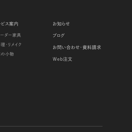
ービス案内
お知らせ
オーダー家具
ブログ
修理・リメイク
お問い合わせ・資料請求
木の小物
Web注文