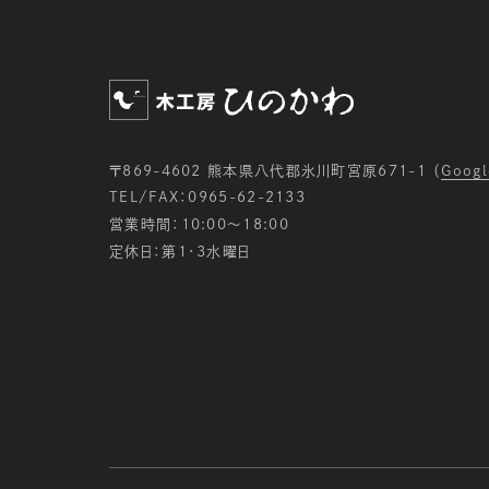
〒869-4602 熊本県八代郡氷川町宮原671-1
（
Googl
TEL/FAX：0965-62-2133
営業時間：10:00〜18:00
定休日：第1・3水曜日