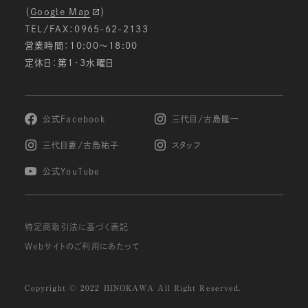
（
Google Map
）
TEL/FAX：0965-62-2133
営業時間：10:00〜18:00
定休日：第1・3水曜日
公式Facebook
三代目/古島隆一
三代目妻/古島祐子
スタッフ
公式YouTube
特定商取引法に基づく表記
Webサイトのご利用にあたって
Copyright © 2022 HINOKAWA All Right Reserved.