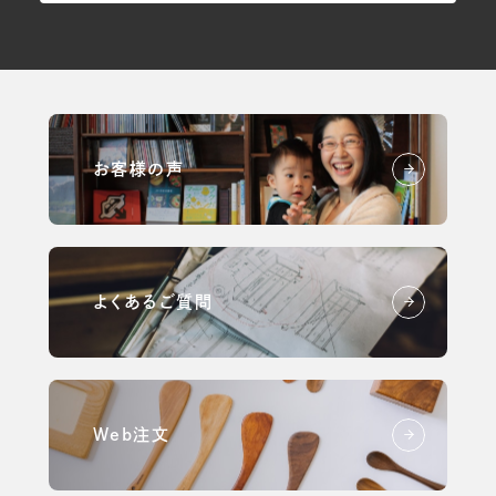
お客様の声
よくあるご質問
Web注文