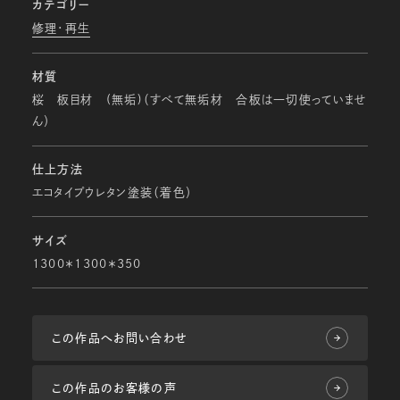
カテゴリー
修理・再生
材質
桜 板目材 (無垢)（すべて無垢材 合板は一切使っていませ
ん）
仕上方法
エコタイプウレタン塗装（着色）
サイズ
1300＊1300＊350
この作品へお問い合わせ
この作品のお客様の声