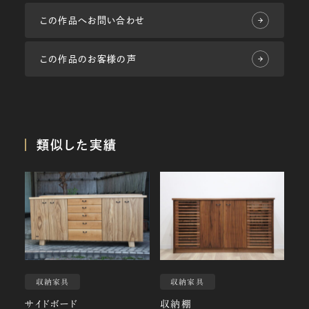
この作品へお問い合わせ
この作品のお客様の声
類似した実績
収納家具
収納家具
サイドボード
収納棚