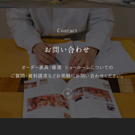
Contact
お問い合わせ
オーダー家具・修理・
ショールームについての
ご質問・資料請求など
お気軽にお問い合わせください。