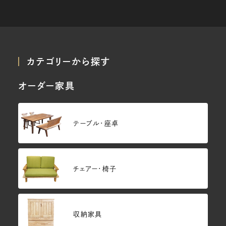
カテゴリーから探す
オーダー家具
テーブル・座卓
チェアー・椅子
収納家具