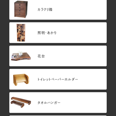
カラクリ箱
照明・あかり
花台
トイレットペーパーホルダー
タオルハンガー