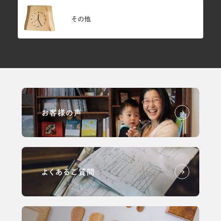
その他
お客様の声
よくあるご質問