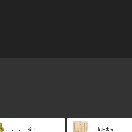
チェアー・椅子
収納家具