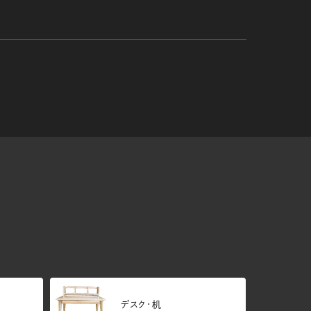
デスク・机