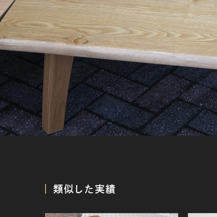
類似した実績