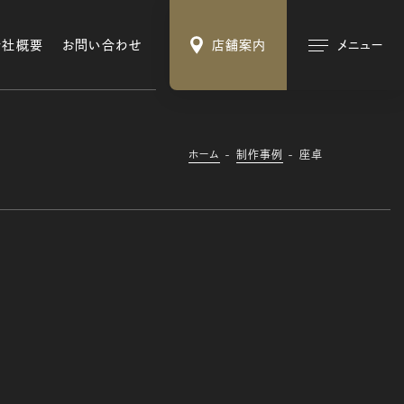
会社概要
お問い合わせ
店舗案内
メニュー
ホーム
制作事例
座卓