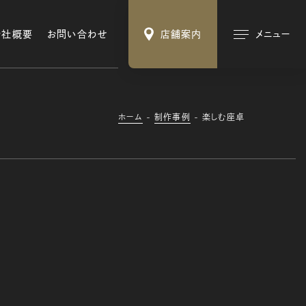
会社概要
お問い合わせ
店舗案内
メニュー
ホーム
制作事例
楽しむ座卓