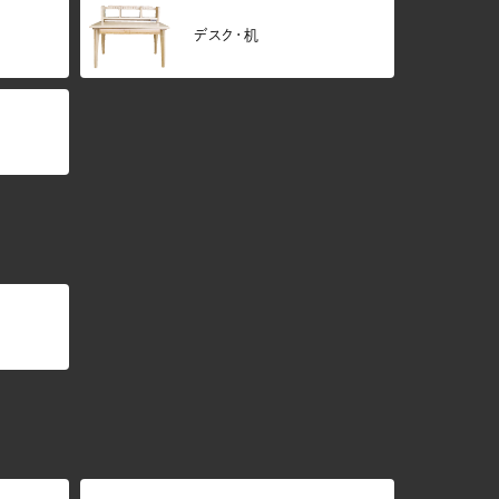
デスク・机