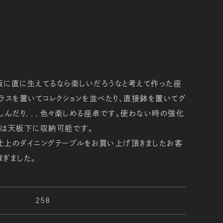
板に直に生えてるなら楽しいだろうなと考えて作った座
ラスを置いてコレクションを並べたり、直接鉢を置いてグ
しんだり．．．色々楽しめる座卓です。使わない時の強化
蓋は天板下に収納可能です。
仕上のダイニングテーブルをお買い上げ頂きましたお客
ぎました。
258