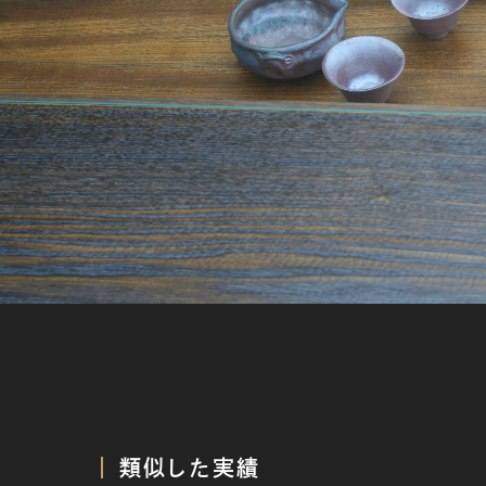
類似した実績