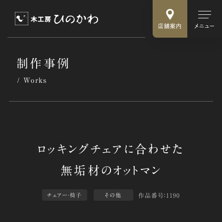
店舗案内
メニュー
制作事例
Works
作品番号：1190
チェアー・椅子
その他