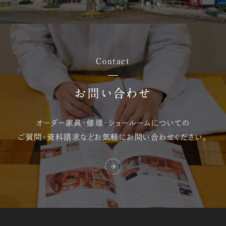
Contact
お問い合わせ
オーダー家具・修理・
ショールームについての
ご質問・資料請求など
お気軽にお問い合わせください。