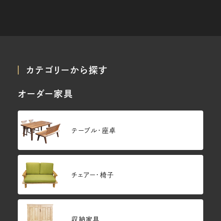
カテゴリーから探す
オーダー家具
テーブル・座卓
チェアー・椅子
収納家具