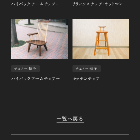
ハイバックアームチェアー
リラックスチェア・オットマン
チェアー・椅子
チェアー・椅子
ハイバックアームチェアー
キッチンチェア
一覧へ戻る