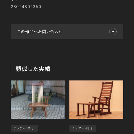
280*480*350
この作品へお問い合わせ
類似した実績
チェアー・椅子
チェアー・椅子