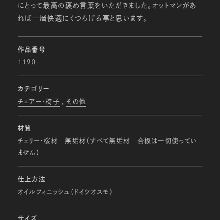
にとって最高の褒め言葉をいただきました。オットマンがあ
れば一層快適にくつろげる事と思います。
作品番号
1190
カテゴリー
チェアー・椅子
その他
材質
チェリー・桜材 無垢材（すべて無垢材 合板は一切使ってい
ません）
仕上方法
オイルフィニッシュ（ドイツオスモ）
サイズ