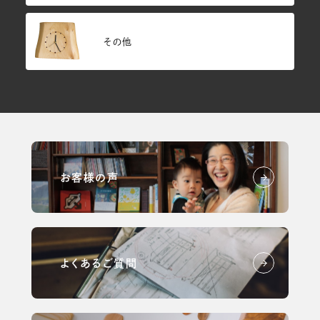
その他
お客様の声
よくあるご質問