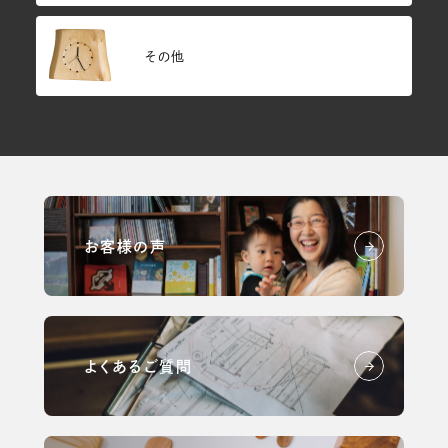
その他
お客様の声
よくあるご質問