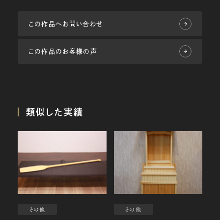
この作品へお問い合わせ
この作品のお客様の声
類似した実績
その他
その他