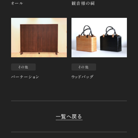
オール
観音様の祠
その他
その他
パーテーション
ウッドバッグ
一覧へ戻る