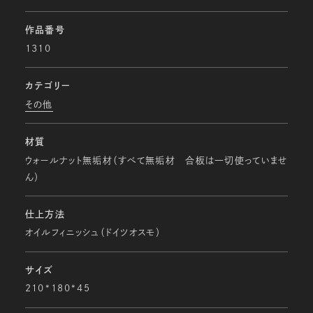
作品番号
1310
カテゴリー
その他
材質
ウォールナット無垢材（すべて無垢材 合板は一切使っていませ
ん）
仕上方法
オイルフィニッシュ（ドイツオスモ）
サイズ
210*180*45