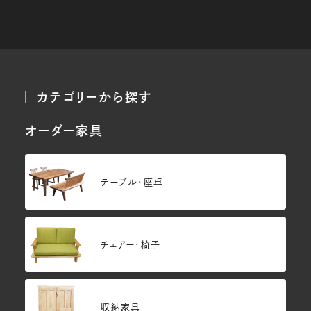
カテゴリーから探す
オーダー家具
テーブル・座卓
チェアー・椅子
収納家具