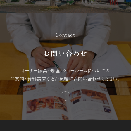
Contact
お問い合わせ
オーダー家具・修理・
ショールームについての
ご質問・資料請求など
お気軽にお問い合わせください。