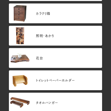
カラクリ箱
照明・あかり
花台
トイレットペーパーホルダー
タオルハンガー