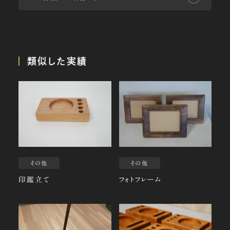
類似した実績
その他
その他
印鑑立て
フォトフレーム