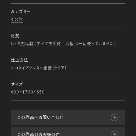
カテゴリー
その他
材質
ヒノキ無垢材（すべて無垢材 合板は一切使っていません）
仕上方法
エコタイプウレタン塗装（クリア）
サイズ
600*1730*550
この作品へお問い合わせ
この作品のお客様の声