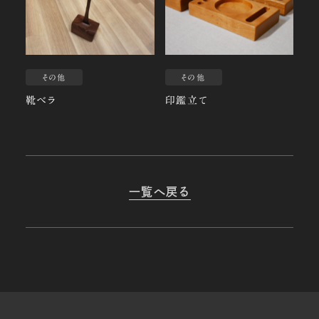
その他
その他
靴ベラ
印鑑立て
一覧へ戻る