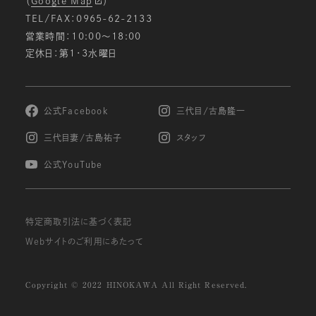
（
Google Map
）
TEL/FAX：0965-62-2133
営業時間：10:00〜18:00
定休日：第1・3水曜日
公式Facebook
三代目/古島隆一
三代目妻/古島祐子
スタッフ
公式YouTube
特定商取引法に基づく表記
Webサイトのご利用にあたって
Copyright © 2022 HINOKAWA All Right Reserved.