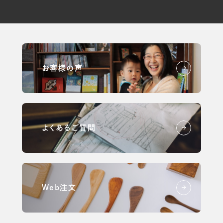
お客様の声
よくあるご質問
Web注文