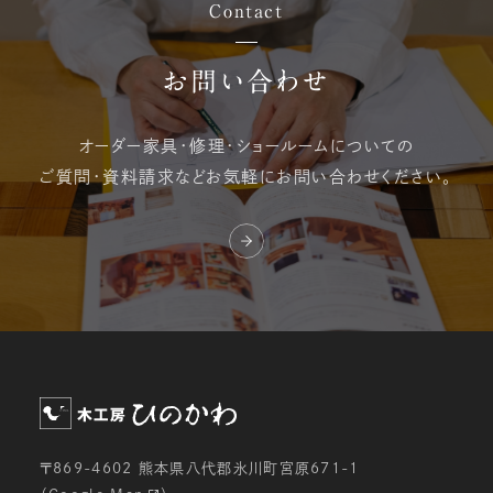
Contact
お問い合わせ
オーダー家具・修理・
ショールームについての
ご質問・資料請求など
お気軽にお問い合わせください。
〒869-4602 熊本県八代郡氷川町宮原671-1