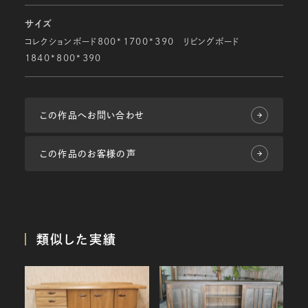
サイズ
コレクションボード800*1700*390 リビングボード
1840*800*390
この作品へお問い合わせ
この作品のお客様の声
類似した実績