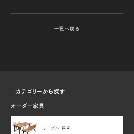
一覧へ戻る
カテゴリーから探す
オーダー家具
テーブル・座卓