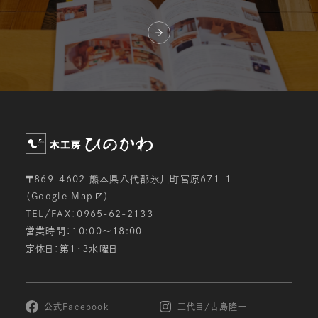
〒869-4602 熊本県八代郡氷川町宮原671-1
（
Google Map
）
TEL/FAX：0965-62-2133
営業時間：10:00〜18:00
定休日：第1・3水曜日
公式Facebook
三代目/古島隆一