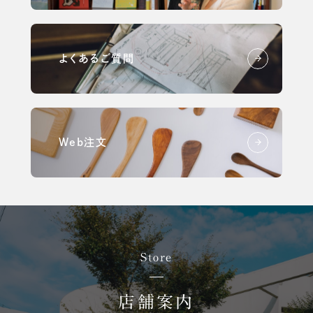
よくあるご質問
Web注文
Store
店舗案内