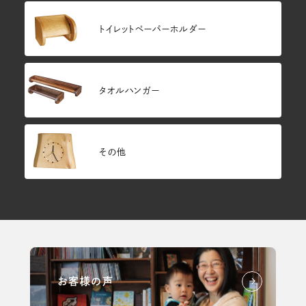
トイレットペーパーホルダー
タオルハンガー
その他
お客様の声