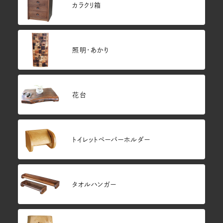
カラクリ箱
照明・あかり
花台
トイレットペーパーホルダー
タオルハンガー