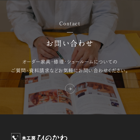
Contact
お問い合わせ
オーダー家具・修理・
ショールームについての
ご質問・資料請求など
お気軽にお問い合わせください。