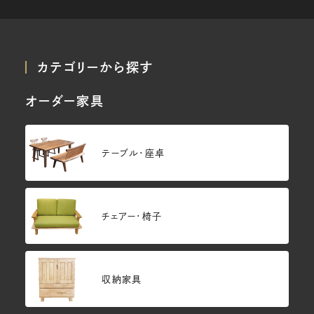
カテゴリーから探す
オーダー家具
テーブル・座卓
チェアー・椅子
収納家具