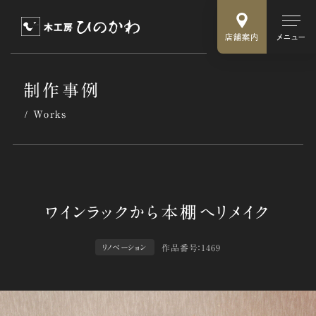
店舗案内
メニュー
制作事例
Works
作品番号：1469
リノベーション