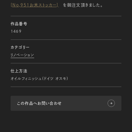
[No,951お米ストッカー]
を御注文頂きました。
作品番号
1469
カテゴリー
リノベーション
仕上方法
オイルフィニッシュ(ドイツ オスモ)
この作品へお問い合わせ