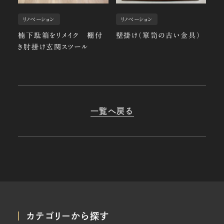
リノベーション
リノベーション
楠下駄箱をリメイク 棚付
壁掛け（箪笥の古い金具）
き肘掛け玄関スツール
一覧へ戻る
カテゴリーから探す