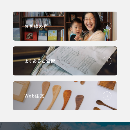
お客様の声
よくあるご質問
Web注文