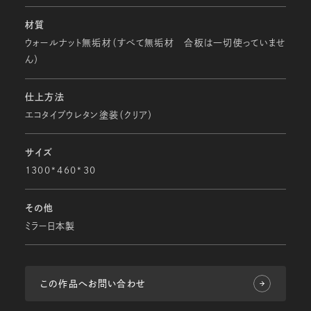
材質
ウォールナット無垢材（すべて無垢材 合板は一切使っていませ
ん）
仕上方法
エコタイプウレタン塗装（クリア）
サイズ
1300*460*30
その他
ミラー日本製
この作品へお問い合わせ