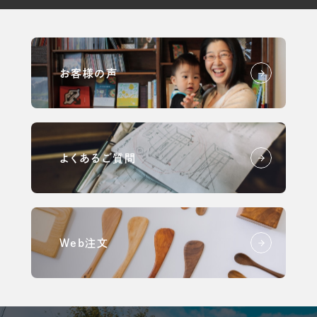
お客様の声
よくあるご質問
Web注文