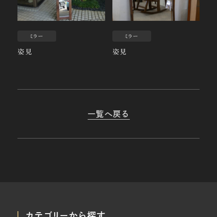
ミラー
ミラー
姿見
姿見
一覧へ戻る
カテゴリーから探す