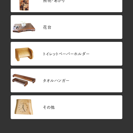
照明・あかり
花台
トイレットペーパーホルダー
タオルハンガー
その他