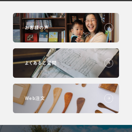
お客様の声
よくあるご質問
Web注文