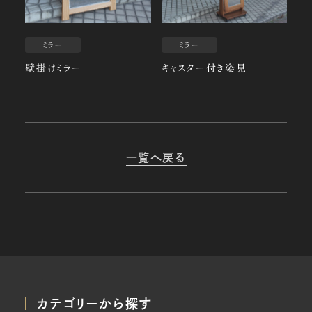
ミラー
ミラー
壁掛けミラー
キャスター付き姿見
一覧へ戻る
カテゴリーから探す