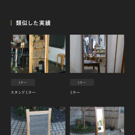
類似した実績
ミラー
ミラー
スタンドミラー
ミラー