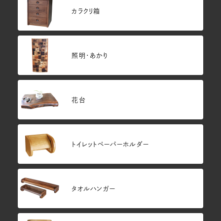
カラクリ箱
照明・あかり
花台
トイレットペーパーホルダー
タオルハンガー