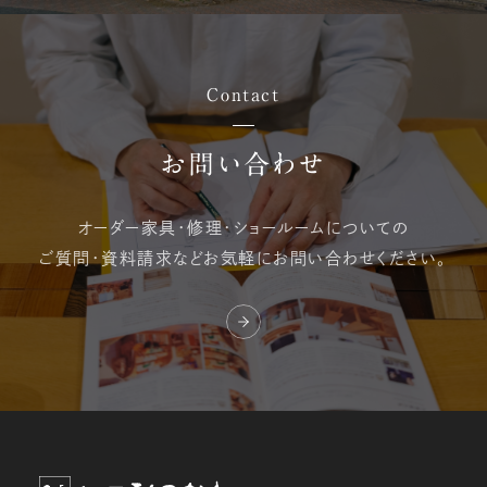
Contact
お問い合わせ
オーダー家具・修理・
ショールームについての
ご質問・資料請求など
お気軽にお問い合わせください。