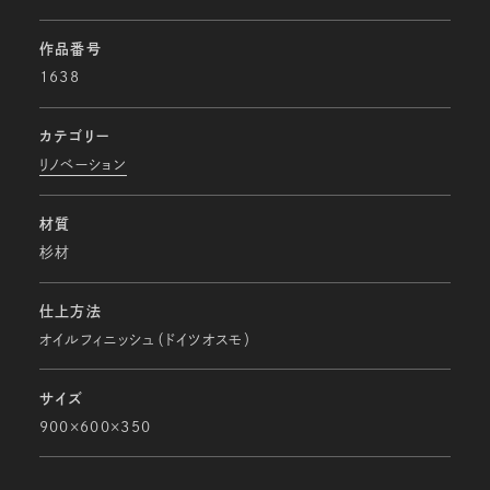
作品番号
1638
カテゴリー
リノベーション
材質
杉材
仕上方法
オイルフィニッシュ（ドイツオスモ）
サイズ
900×600×350