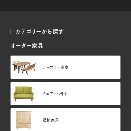
カテゴリーから探す
オーダー家具
テーブル・座卓
チェアー・椅子
収納家具