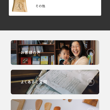
その他
お客様の声
よくあるご質問