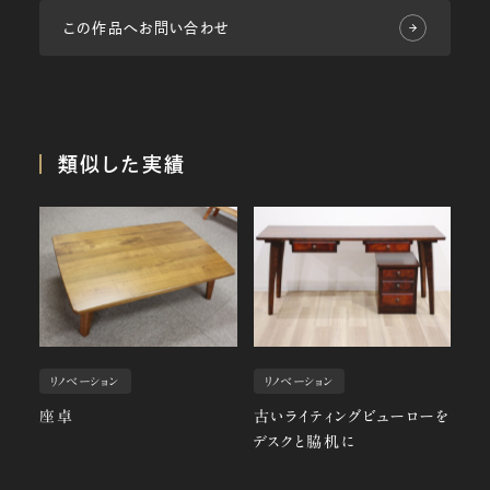
この作品へお問い合わせ
類似した実績
リノベーション
リノベーション
座卓
古いライティングビューローを
デスクと脇机に