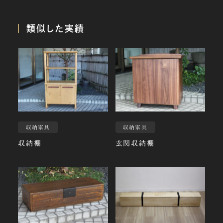
類似した実績
収納家具
収納家具
収納棚
玄関収納棚