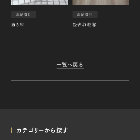
収納家具
収納家具
置き床
畳表収納箱
一覧へ戻る
カテゴリーから探す