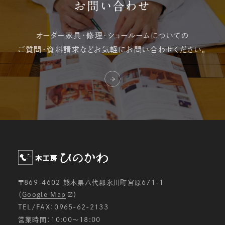
お問い合わせ
オーダー家具・修理・
ショールームについての
ご質問・資料請求など
お気軽にお問い合わせください。
〒869-4602 熊本県八代郡氷川町宮原671-1
（
Google Map
）
TEL/FAX：0965-62-2133
営業時間：10:00〜18:00