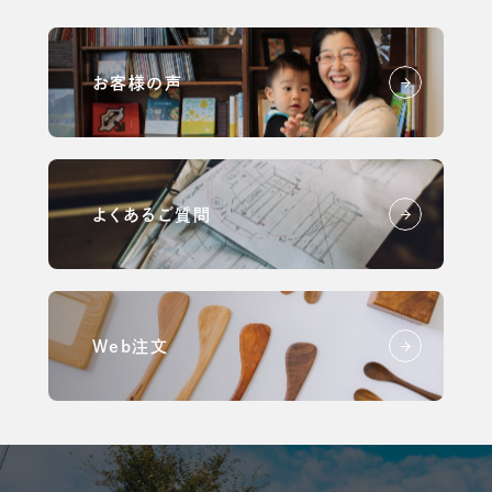
お客様の声
よくあるご質問
Web注文