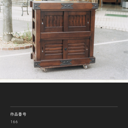
作品番号
166