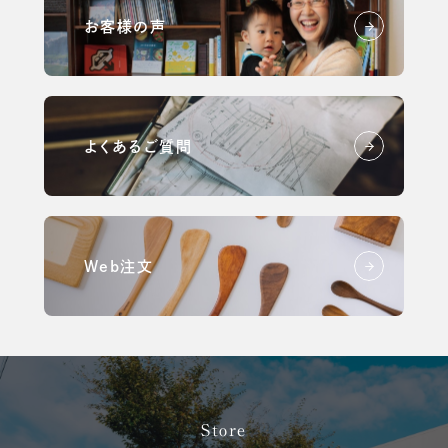
お客様の声
よくあるご質問
Web注文
Store