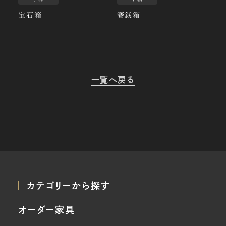
宝石箱
賽銭箱
一覧へ戻る
カテゴリーから探す
オーダー家具