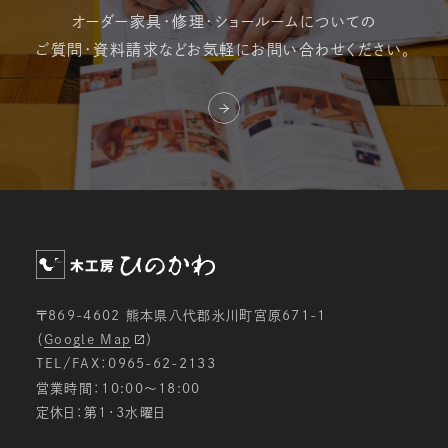
オーダー家具・修理・
ショールームについての
ご質問・資料請求など
お気軽にお問い合わせください。
〒869-4602 熊本県八代郡氷川町宮原671-1
（
Google Map
）
TEL/FAX：0965-62-2133
営業時間：10:00〜18:00
定休日：第1・3水曜日