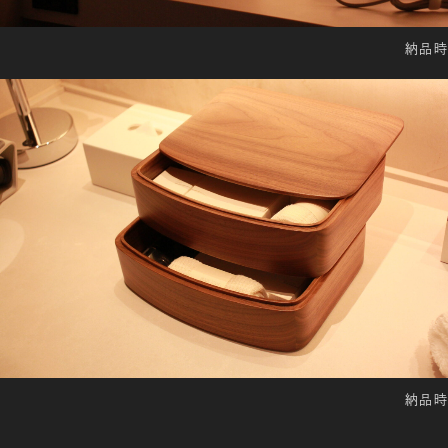
納品時
納品時