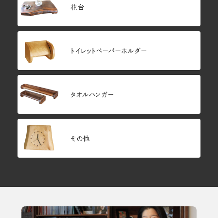
花台
トイレットペーパーホルダー
タオルハンガー
その他