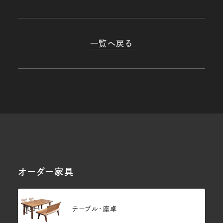
一覧へ戻る
オーダー家具
テーブル・座卓