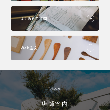
よくあるご質問
Web注文
Store
店舗案内