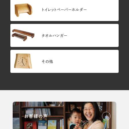
トイレットペーパーホルダー
タオルハンガー
その他
お客様の声