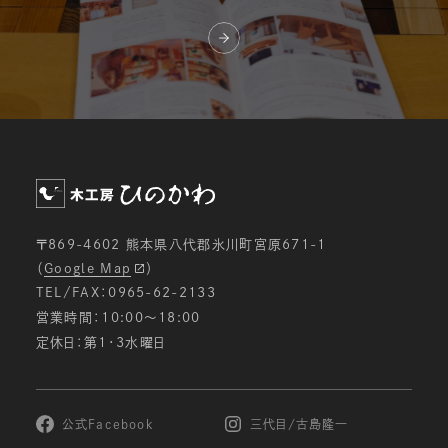
〒869-4602 熊本県八代郡氷川町宮原671-1
（
Google Map
）
TEL/FAX：0965-62-2133
営業時間：10:00〜18:00
定休日：第1・3水曜日
公式Facebook
三代目/古島隆一