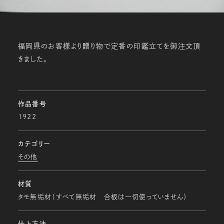
福岡県のお客様より贈り物で定番の印鑑立てを御注文頂
きました。
作品番号
1922
カテゴリー
その他
材質
タモ無垢材（すべて無垢材 合板は一切使っていません）
仕上方法