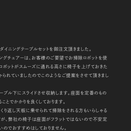
ダイニングテーブルセットを御注文頂きました。
ングチェアーは、お客様のご要望でお掃除ロボットを使
ロボットがスムーズに通れる高さに椅子を上げておきた
ゃられていましたのでこのようなご提案をさせて頂きまし
ーブル下にスライドさせ収納します。座面を定番のもの
ることでかかりを良くしております。
くり返し天板に乗せられて掃除をされる方もいらしゃる
すが、弊社の椅子は座面がフラットではないので不安定
いのでおすすめはしておりません。