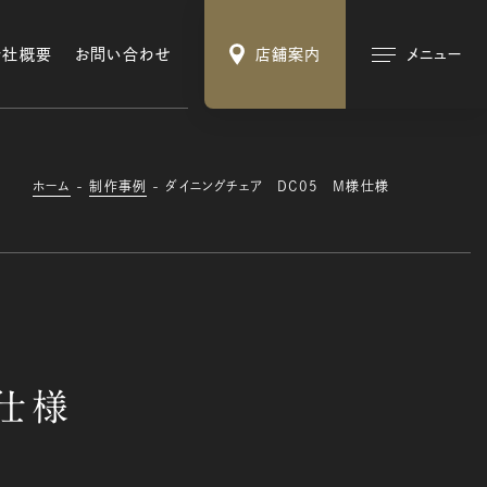
会社概要
お問い合わせ
店舗案内
メニュー
ホーム
制作事例
ダイニングチェア DC05 M様仕様