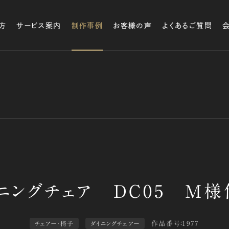
方
サービス案内
制作事例
お客様の声
よくあるご質問
作品番号：1977
チェアー・椅子
ダイニングチェアー