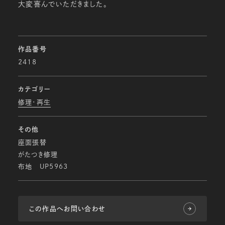
大変喜んでいただきました。
作品番号
2418
カテゴリー
修理・再生
その他
座面張替
がたつき修理
布地 UP5963
この作品へお問い合わせ