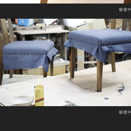
修理中
修理中