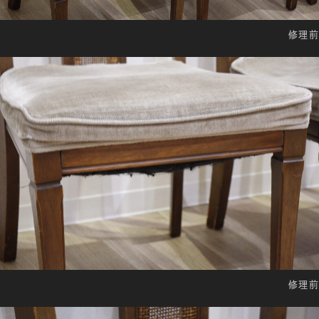
修理前
修理前