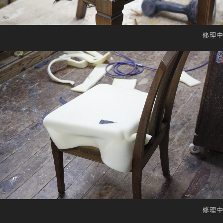
修理中
修理中