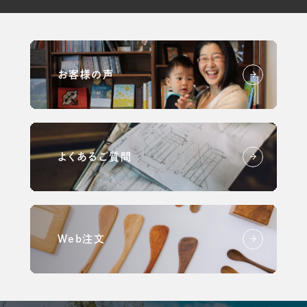
お客様の声
よくあるご質問
Web注文