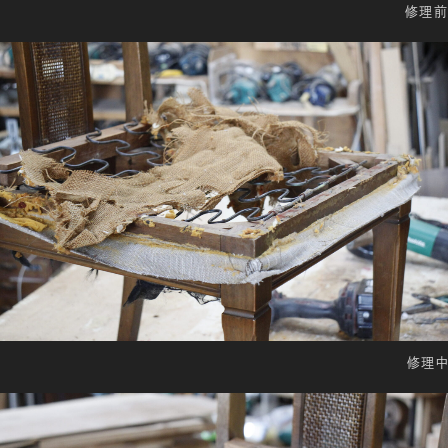
修理前
修理中