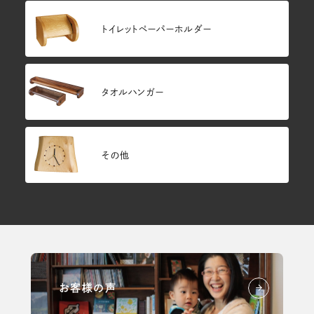
トイレットペーパーホルダー
タオルハンガー
その他
お客様の声