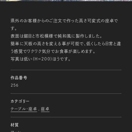
県外のお客様からのご注文で作った高さ可変式の座卓で
す。
表面は鋸目と市松模様で純和風に製作しました。
簡単に天板の高さを変える事が可能で、低くしたら日常と違
う感覚でワクワク気分でお食事が楽しめます。
写真は低い(Ｈ＝200)ほうです。
作品番号
256
カテゴリー
テーブル・座卓
座卓
材質