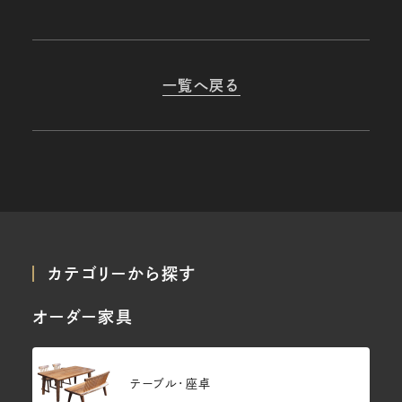
一覧へ戻る
カテゴリーから探す
オーダー家具
テーブル・座卓