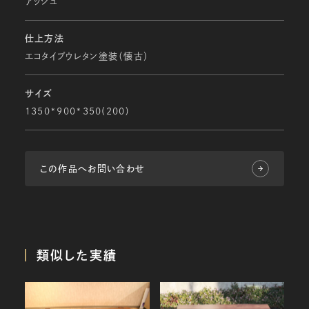
アッシュ
仕上方法
エコタイプウレタン塗装（懐古）
サイズ
1350*900*350(200)
この作品へお問い合わせ
類似した実績