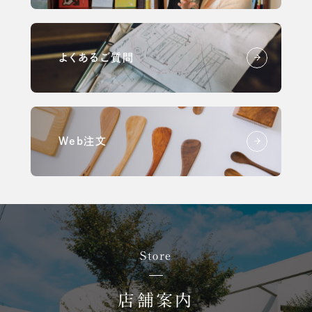
よくあるご質問
Web注文
Store
店舗案内