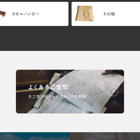
タオルハンガー
その他
よくあるご質問
木工房ひのかわが初めてのお客様へ