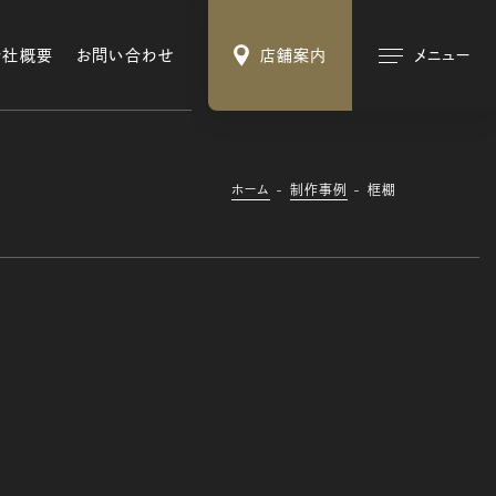
会社概要
お問い合わせ
店舗案内
メニュー
ホーム
制作事例
框棚