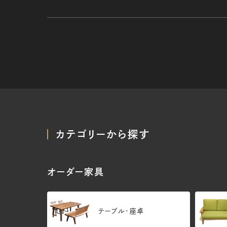
カテゴリーから探す
オーダー家具
テーブル・座卓