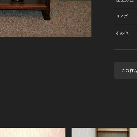
サイズ
その他
この作