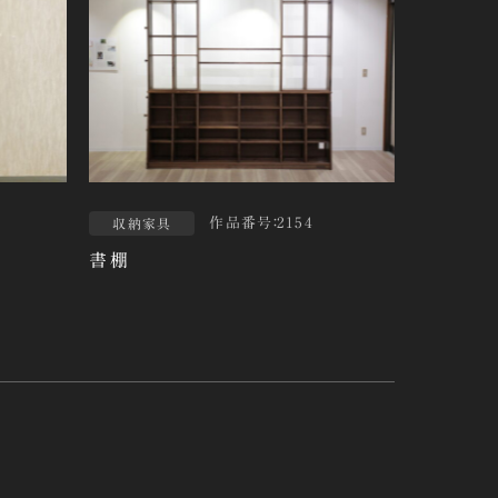
作品番号：2154
収納家具
書棚