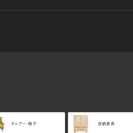
チェアー・椅子
収納家具