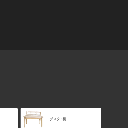
デスク・机