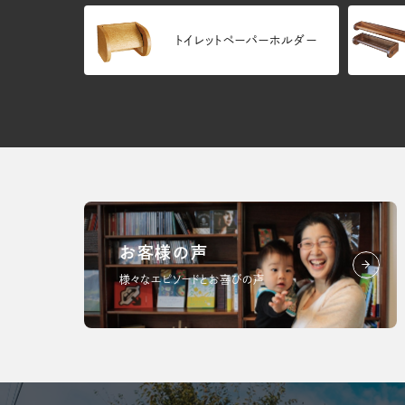
トイレットペーパーホルダー
お客様の声
様々なエピソードとお喜びの声