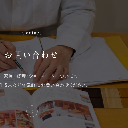
Contact
お問い合わせ
ー家具・修理・
ショールームについての
料請求など
お気軽にお問い合わせください。