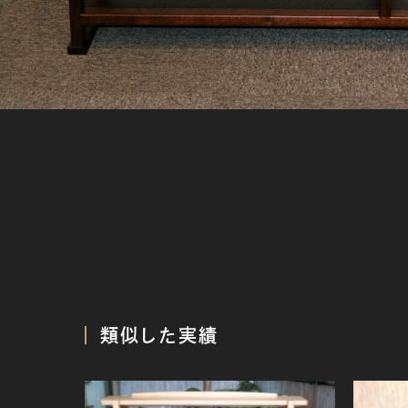
類似した実績