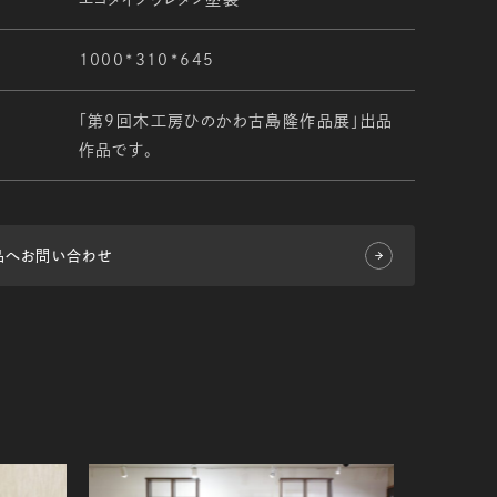
1000*310*645
「第9回木工房ひのかわ古島隆作品展」出品
作品です。
品へお問い合わせ