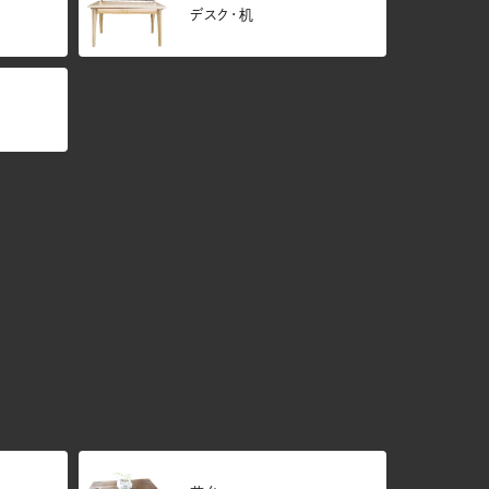
デスク・机