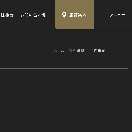
会社概要
お問い合わせ
店舗案内
メニュー
ホーム
制作事例
時代箪笥