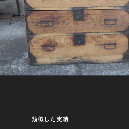
類似した実績