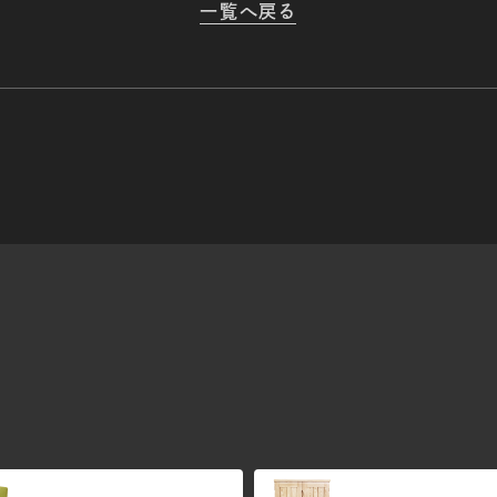
一覧へ戻る