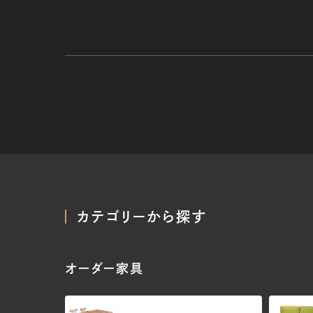
カテゴリーから探す
オーダー家具