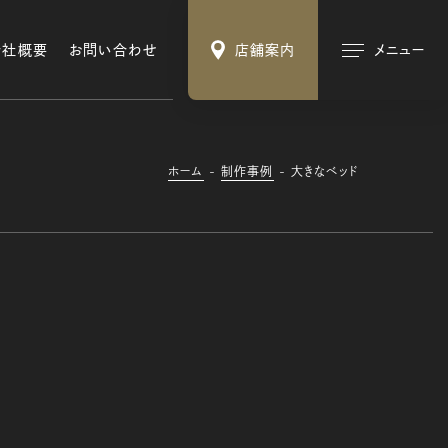
会社概要
お問い合わせ
店舗案内
メニュー
ホーム
制作事例
大きなベッド