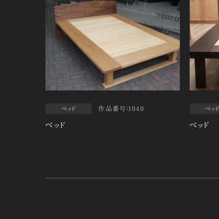
作品番号：1040
ベッド
ベッ
ベッド
ベッド