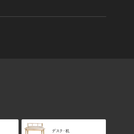
デスク・机