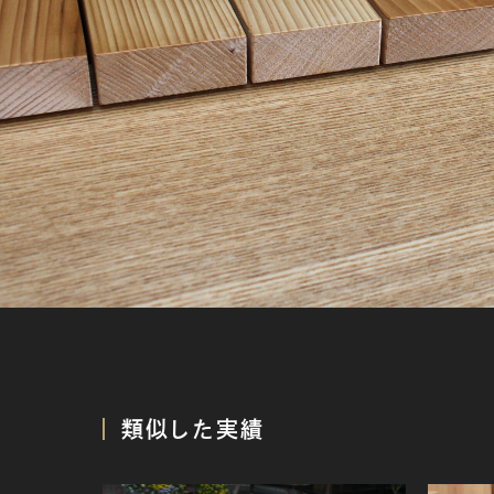
類似した実績