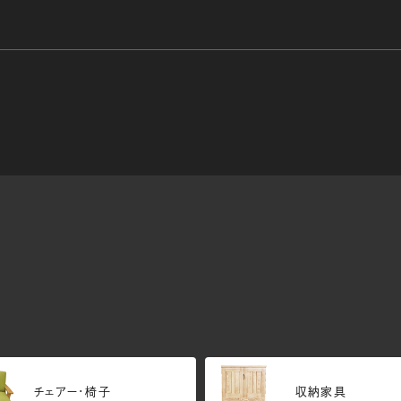
チェアー・椅子
収納家具