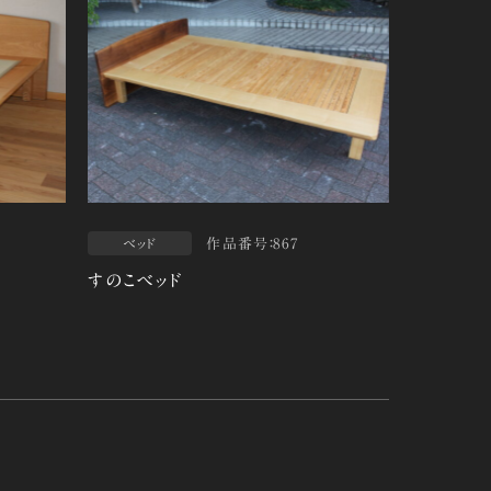
作品番号：867
ベッド
すのこベッド