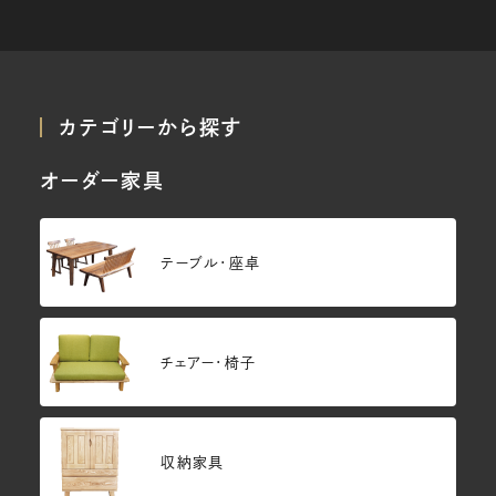
カテゴリーから探す
オーダー家具
テーブル・座卓
チェアー・椅子
収納家具