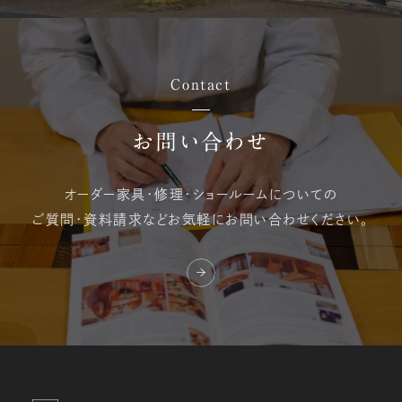
Contact
お問い合わせ
オーダー家具・修理・
ショールームについての
ご質問・資料請求など
お気軽にお問い合わせください。