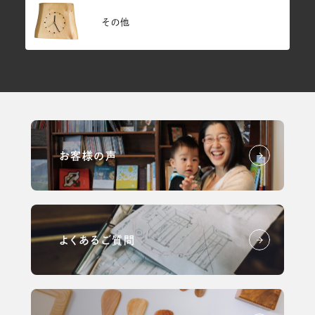
その他
お客様の声
よくあるご質問