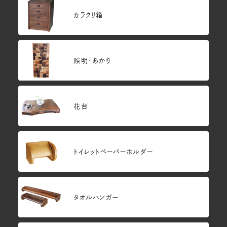
カラクリ箱
照明・あかり
花台
トイレットペーパーホルダー
タオルハンガー